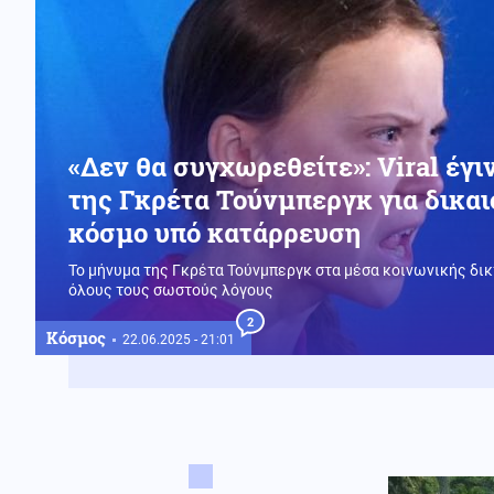
«Δεν θα συγχωρεθείτε»: Viral έγ
της Γκρέτα Τούνμπεργκ για δικα
κόσμο υπό κατάρρευση
Το μήνυμα της Γκρέτα Τούνμπεργκ στα μέσα κοινωνικής δικτ
όλους τους σωστούς λόγους
2
Κόσμος
22.06.2025 - 21:01