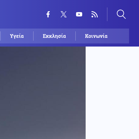
Υγεία
Εκκλησία
Κοινωνία