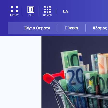
ΕΛ
ΡΟΗ
GAMES
ΜΕΝΟΥ
Κύρια Θέματα
Εθνικά
Κόσμος