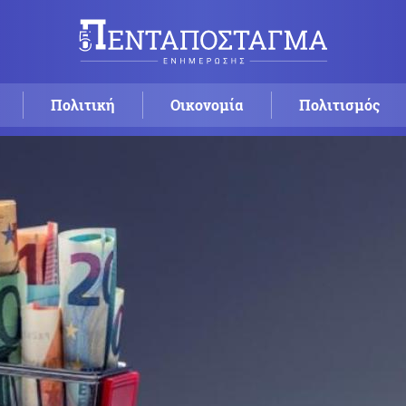
Πολιτική
Οικονομία
Πολιτισμός