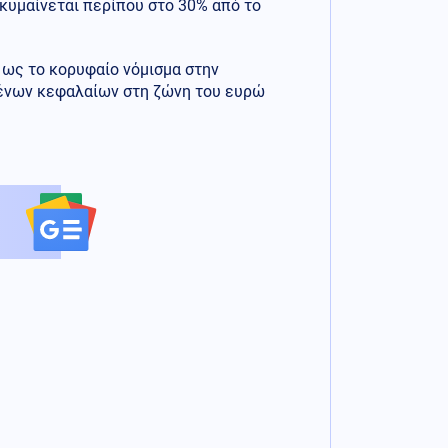
 κυμαίνεται περίπου στο 30% από το
, ως το κορυφαίο νόμισμα στην
 ξένων κεφαλαίων στη ζώνη του ευρώ