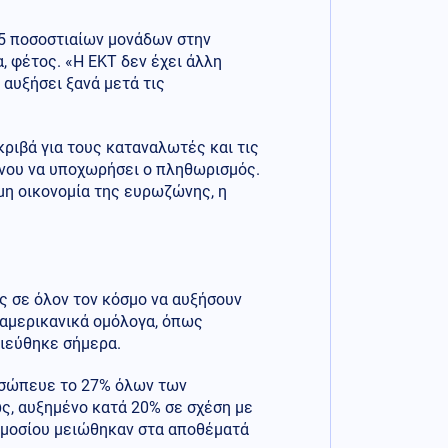
5 ποσοστιαίων μονάδων στην
, φέτος. «Η ΕΚΤ δεν έχει άλλη
 αυξήσει ξανά μετά τις
κριβά για τους καταναλωτές και τις
μένου να υποχωρήσει ο πληθωρισμός.
μη οικονομία της ευρωζώνης, η
ς σε όλον τον κόσμο να αυξήσουν
 αμερικανικά ομόλογα, όπως
ιεύθηκε σήμερα.
ροσώπευε το 27% όλων των
, αυξημένο κατά 20% σε σχέση με
δημοσίου μειώθηκαν στα αποθέματά