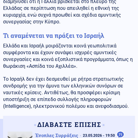
διαμηνύσει ότι η Γαλλία βρίσκεται στο πλευρό της
Ελλάδας σε περίπτωση που απειληθεί η εθνική της
κυριαρχία, ενώ συχνά προωθεί και σχέδια αμυντικής
συνεργασίας στην Κύπρο.
Τι αναμένεται να πράξει το Ισραήλ
Ελλάδα και Ισραήλ μοιράζονται κοινά γεωπολιτικά
συμφέροντα και έχουν συνάψει ισχυρές αμυντικές
συνεργασίες και κοινά εξοπλιστικά προγράμματα, όπως η
θωράκιση «Ασπίδα του Αχιλλέα».
Το Ισραήλ δεν έχει δεσμευθεί με ρήτρα στρατιωτικής
συνδρομής για την άμυνα των ελληνικών συνόρων σε
ναυτικές κρίσεις. Αντιθέτως, θα προσφέρει κρίσιμη
υποστήριξη σε επίπεδο συλλογής πληροφοριών
(Intelligence), ηλεκτρονικού πολέμου και ανεφοδιασμού.
ΔΙΑΒΑΣΤΕ ΕΠΙΣΗΣ
Ένοπλες Συρράξεις
71
23.05.2026 - 19:50