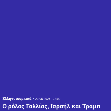
Ελληνοτουρκικά
23.05.2026 - 22:00
Ο ρόλος Γαλλίας, Ισραήλ και Τραμπ