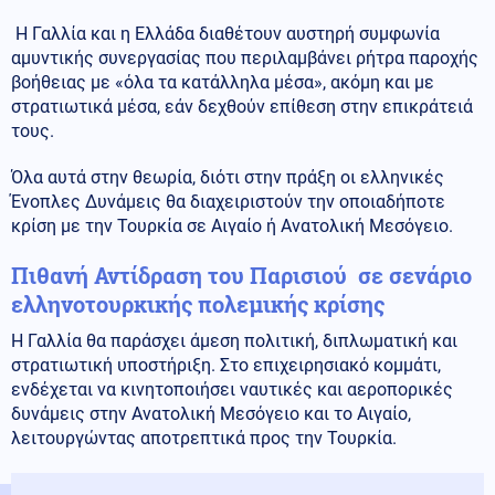
Η Γαλλία και η Ελλάδα διαθέτουν αυστηρή συμφωνία
αμυντικής συνεργασίας που περιλαμβάνει ρήτρα παροχής
βοήθειας με «όλα τα κατάλληλα μέσα», ακόμη και με
στρατιωτικά μέσα, εάν δεχθούν επίθεση στην επικράτειά
τους.
Όλα αυτά στην θεωρία, διότι στην πράξη οι ελληνικές
Ένοπλες Δυνάμεις θα διαχειριστούν την οποιαδήποτε
κρίση με την Τουρκία σε Αιγαίο ή Ανατολική Μεσόγειο.
Πιθανή Αντίδραση του Παρισιού σε σενάριο
ελληνοτουρκικής πολεμικής κρίσης
Η Γαλλία θα παράσχει άμεση πολιτική, διπλωματική και
στρατιωτική υποστήριξη. Στο επιχειρησιακό κομμάτι,
ενδέχεται να κινητοποιήσει ναυτικές και αεροπορικές
δυνάμεις στην Ανατολική Μεσόγειο και το Αιγαίο,
λειτουργώντας αποτρεπτικά προς την Τουρκία.