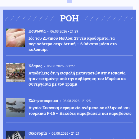
ΡΟΗ
Κοινωνία
06.08.2026 - 21:29
Ιός του Δυτικού Νείλου: 23 νέα κρούσματα, τα
περισσότερα στην Αττική – 6 θάνατοι μέσα στο
καλοκαίρι
Κόσμος
06.08.2026 - 21:27
Αποδείξεις ότι η εισβολή μεταναστών στην Ισπανία
ήταν «στημένη» από την κυβέρνηση του Μαρόκο σε
συνεργασία με τον Τραμπ
Ελληνοτουρκικά
06.08.2026 - 21:25
Αιγαίο: Εικονική αερομαχία ανάμεσα σε ελληνικά και
τουρκικά F-16 – Δεκάδες παραβιάσεις και παραβάσεις
Οικονομία
06.08.2026 - 21:21