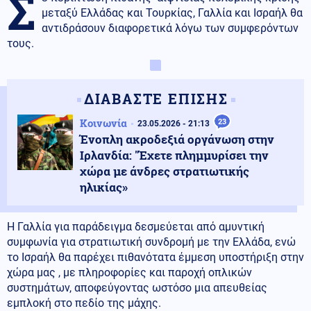
Σ
μεταξύ Ελλάδας και Τουρκίας, Γαλλία και Ισραήλ θα
αντιδράσουν διαφορετικά λόγω των συμφερόντων
τους.
ΔΙΑΒΑΣΤΕ ΕΠΙΣΗΣ
Κοινωνία
23
23.05.2026 - 21:13
Ένοπλη ακροδεξιά οργάνωση στην
Ιρλανδία: "Έχετε πλημμυρίσει την
χώρα με άνδρες στρατιωτικής
ηλικίας»
Η Γαλλία για παράδειγμα δεσμεύεται από αμυντική
συμφωνία για στρατιωτική συνδρομή με την Ελλάδα, ενώ
το Ισραήλ θα παρέχει πιθανότατα έμμεση υποστήριξη στην
χώρα μας , με πληροφορίες και παροχή οπλικών
συστημάτων, αποφεύγοντας ωστόσο μια απευθείας
εμπλοκή στο πεδίο της μάχης.