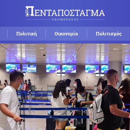
Πολιτική
Οικονομία
Πολιτισμός