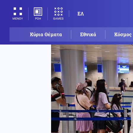
ΕΛ
ΡΟΗ
GAMES
ΜΕΝΟΥ
Κύρια Θέματα
Εθνικά
Κόσμος