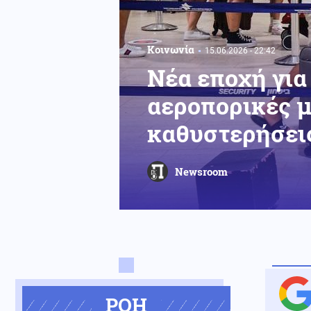
Κοινωνία
15.06.2026 - 22:42
Νέα εποχή για
αεροπορικές μ
καθυστερήσεις
Newsroom
ΡΟΗ