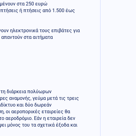
αμένουν στα 250 ευρώ
 πτήσεις ή πτήσεις από 1.500 έως
ουν ηλεκτρονικά τους επιβάτες για
α απαντούν στα αιτήματα
 τη διάρκεια πολύωρων
ρες αναμονής, γεύμα μετά τις τρεις
αδίκτυο και δύο δωρεάν
η, οι αεροπορικές εταιρείες θα
ο αεροδρόμιο. Εάν η εταιρεία δεν
ει μόνος του τα σχετικά έξοδα και