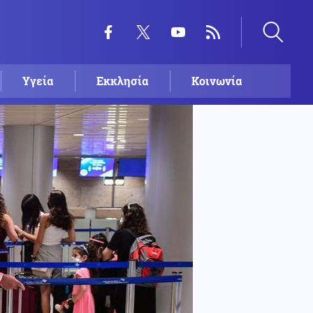
Υγεία
Εκκλησία
Κοινωνία