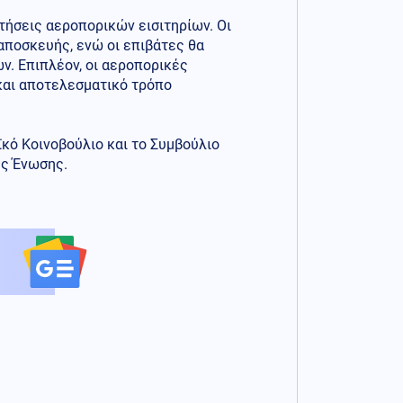
τήσεις αεροπορικών εισιτηρίων. Οι
αποσκευής, ενώ οι επιβάτες θα
ν. Επιπλέον, οι αεροπορικές
και αποτελεσματικό τρόπο
κό Κοινοβούλιο και το Συμβούλιο
ής Ένωσης.