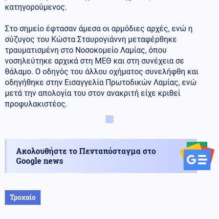
κατηγορούμενος.
Στο σημείο έφτασαν άμεσα οι αρμόδιες αρχές, ενώ η
σύζυγος του Κώστα Σταυρογιάννη μεταφέρθηκε
τραυματισμένη στο Νοσοκομείο Λαμίας, όπου
νοσηλεύτηκε αρχικά στη ΜΕΘ και στη συνέχεια σε
θάλαμο. Ο οδηγός του άλλου οχήματος συνελήφθη και
οδηγήθηκε στην Εισαγγελία Πρωτοδικών Λαμίας, ενώ
μετά την απολογία του στον ανακριτή είχε κριθεί
προφυλακιστέος.
Ακολουθήστε το Πενταπόσταγμα στο
Google news
Τροχαίο