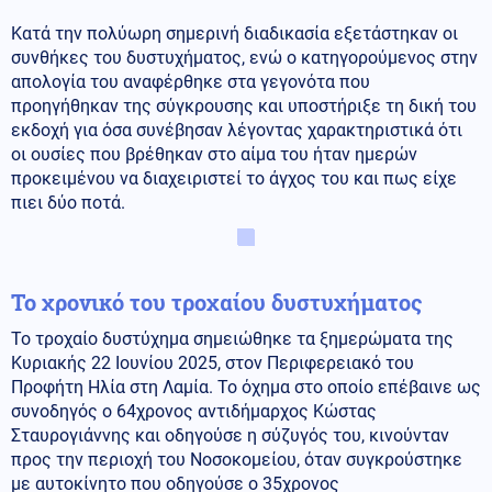
Κατά την πολύωρη σημερινή διαδικασία εξετάστηκαν οι
συνθήκες του δυστυχήματος, ενώ ο κατηγορούμενος στην
απολογία του αναφέρθηκε στα γεγονότα που
προηγήθηκαν της σύγκρουσης και υποστήριξε τη δική του
εκδοχή για όσα συνέβησαν λέγοντας χαρακτηριστικά ότι
οι ουσίες που βρέθηκαν στο αίμα του ήταν ημερών
προκειμένου να διαχειριστεί το άγχος του και πως είχε
πιει δύο ποτά.
Το χρονικό του τροχαίου δυστυχήματος
Το τροχαίο δυστύχημα σημειώθηκε τα ξημερώματα της
Κυριακής 22 Ιουνίου 2025, στον Περιφερειακό του
Προφήτη Ηλία στη Λαμία. Το όχημα στο οποίο επέβαινε ως
συνοδηγός ο 64χρονος αντιδήμαρχος Κώστας
Σταυρογιάννης και οδηγούσε η σύζυγός του, κινούνταν
προς την περιοχή του Νοσοκομείου, όταν συγκρούστηκε
με αυτοκίνητο που οδηγούσε ο 35χρονος