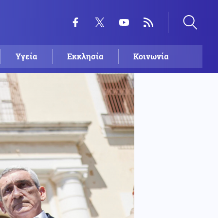
Υγεία
Εκκλησία
Κοινωνία