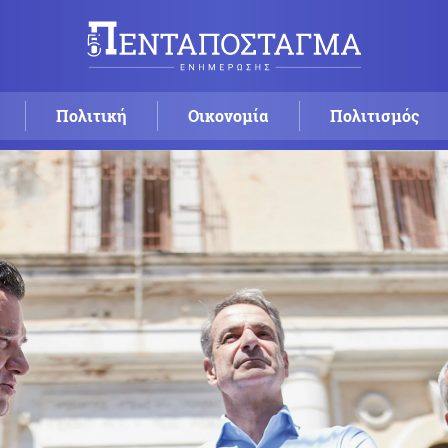
Πολιτική
Οικονομία
Πολιτισμός