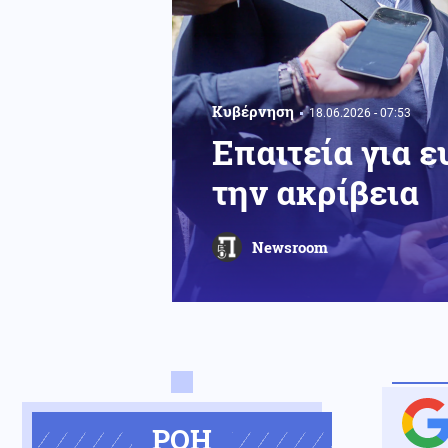
Κυβέρνηση
18.06.2026 - 07:53
Επαιτεία για 
την ακρίβεια
Newsroom
ΡΟΗ