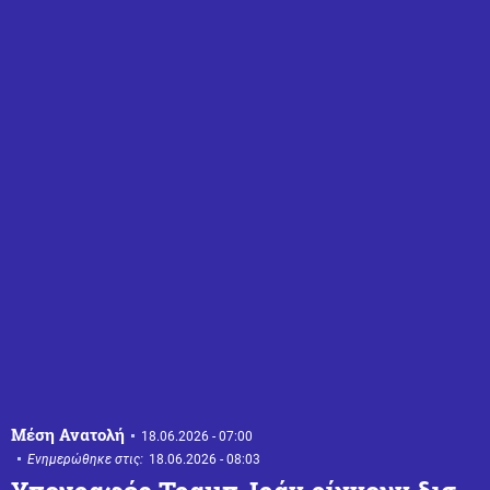
Μέση Ανατολή
18.06.2026 - 07:00
Ενημερώθηκε στις:
18.06.2026 - 08:03