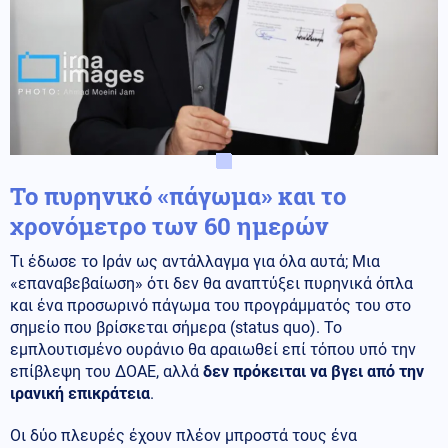
Το πυρηνικό «πάγωμα» και το
χρονόμετρο των 60 ημερών
Τι έδωσε το Ιράν ως αντάλλαγμα για όλα αυτά; Μια
«επαναβεβαίωση» ότι δεν θα αναπτύξει πυρηνικά όπλα
και ένα προσωρινό πάγωμα του προγράμματός του στο
σημείο που βρίσκεται σήμερα (status quo). Το
εμπλουτισμένο ουράνιο θα αραιωθεί επί τόπου υπό την
επίβλεψη του ΔΟΑΕ, αλλά
δεν πρόκειται να βγει από την
ιρανική επικράτεια
.
Οι δύο πλευρές έχουν πλέον μπροστά τους ένα