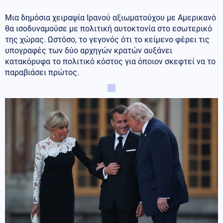
Μια δημόσια χειραψία Ιρανού αξιωματούχου με Αμερικανό
θα ισοδυναμούσε με πολιτική αυτοκτονία στο εσωτερικό
της χώρας. Ωστόσο, το γεγονός ότι το κείμενο φέρει τις
υπογραφές των δύο αρχηγών κρατών αυξάνει
κατακόρυφα το πολιτικό κόστος για όποιον σκεφτεί να το
παραβιάσει πρώτος.