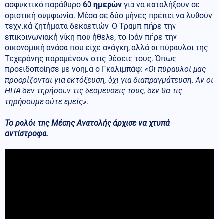
ασφυκτικό παράθυρο
60 ημερών
για να καταλήξουν σε
οριστική συμφωνία. Μέσα σε δύο μήνες πρέπει να λυθούν
τεχνικά ζητήματα δεκαετιών. Ο Τραμπ πήρε την
επικοινωνιακή νίκη που ήθελε, το Ιράν πήρε την
οικονομική ανάσα που είχε ανάγκη, αλλά οι πύραυλοι της
Τεχεράνης παραμένουν στις θέσεις τους. Όπως
προειδοποίησε με νόημα ο Γκαλιμπάφ:
«Οι πύραυλοί μας
προορίζονται για εκτόξευση, όχι για διαπραγμάτευση. Αν οι
ΗΠΑ δεν τηρήσουν τις δεσμεύσεις τους, δεν θα τις
τηρήσουμε ούτε εμείς»
.
Το ρολόι της Μέσης Ανατολής άρχισε να χτυπά
αντίστροφα.