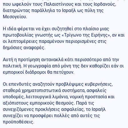
που ωφελούν τους Παλαιστίνιους και τους Ιορδανούς,
διατηρώντας παράλληλα το Ισραήλ ως πύλη της
Μεσογείου.
Η ιδέα φέρεται να έχει συζητηθεί στο πλαίσιο μιας
πρωτοβουλίας γνωστής ως «Τρίγωνο της Ειρήνης», αν και
οι λεπτομέρειες παραμένουν περιορισμένες στις
δημόσιες αναφορές.
Αυτή η προτίμηση αντανακλά κάτι περισσότερο από την
πολιτική. Η γεωγραφία από μόνη της δεν καθορίζει εάν οι
εμπορικοί διάδρομοι θα πετύχουν.
Οι επενδυτές αναζητούν προβλέψιμες κυβερνήσεις,
σταθερά χρηματοπιστωτικά συστήματα, ασφαλείς
υποδομές, λειτουργικά λιμάνια, νομική προστασία και
αξιόπιστους εμπορικούς θεσμούς. Παρά τις
συνεχιζόμενες προκλήσεις ασφαλείας, το Ισραήλ
συνεχίζει να προσφέρει πολλές από αυτές τις
προϋποθέσεις.