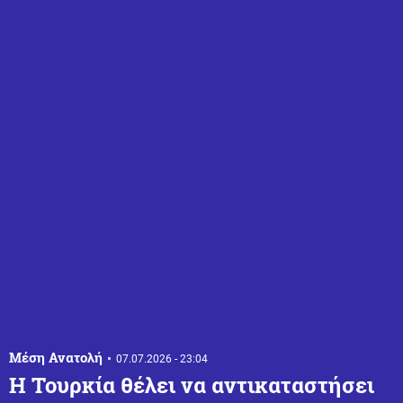
Μέση Ανατολή
07.07.2026 - 23:04
Η Τουρκία θέλει να αντικαταστήσει