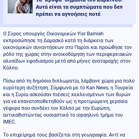
Αυτά είναι τα συμπτώματα που δεν
πρέπει να αγνοήσεις ποτέ
Ο Σύρος υπουργός Οικονομικών Yisr Barnieh
εκπροσώπησε τη Δαμασκό κατά τη διάρκεια των
οικονομικών συναντήσεων στο Παρίσι και προώθησε τον
ρόλο της χώρας στην ανοικοδόμηση των περιφερειακών
αλυσίδων εφοδιασμού μετά από μήνες αναταραχής στον
Κόλπο.
Πίσω από τη δημόσια διπλωματία, λάμβανε χώρα μια πολύ
ευρύτερη συζήτηση. Σύμφωνα με το Kan News, η Τουρκία
και η Συρία ασκούσαν πιέσεις κεκλεισμένων των θυρών
για να επανατοποθετηθούν ως η προτιμώμενη χερσαία
γέφυρα που συνδέει τον Κόλπο με την Ευρώπη,
αντικαθιστώντας ουσιαστικά το ισραηλινό τμήμα του
IMEC.
Το επιχείρημά τους βασίζεται στη γεωγραφία. Αντί να