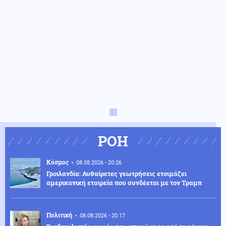
ΡΟΗ
Κόσμος
08.08.2026 - 20:26
Γροιλανδία: Αυθαίρετες γεωτρήσεις ετοιμάζει
αμερικανική εταιρεία που συνδέεται με τον Τραμπ
Πολιτική
08.08.2026 - 20:17