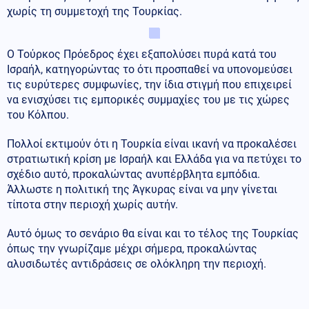
χωρίς τη συμμετοχή της Τουρκίας.
Ο Τούρκος Πρόεδρος έχει εξαπολύσει πυρά κατά του
Ισραήλ, κατηγορώντας το ότι προσπαθεί να υπονομεύσει
τις ευρύτερες συμφωνίες, την ίδια στιγμή που επιχειρεί
να ενισχύσει τις εμπορικές συμμαχίες του με τις χώρες
του Κόλπου.
Πολλοί εκτιμούν ότι η Τουρκία είναι ικανή να προκαλέσει
στρατιωτική κρίση με Ισραήλ και Ελλάδα για να πετύχει το
σχέδιο αυτό, προκαλώντας ανυπέρβλητα εμπόδια.
Άλλωστε η πολιτική της Άγκυρας είναι να μην γίνεται
τίποτα στην περιοχή χωρίς αυτήν.
Αυτό όμως το σενάριο θα είναι και το τέλος της Τουρκίας
όπως την γνωρίζαμε μέχρι σήμερα, προκαλώντας
αλυσιδωτές αντιδράσεις σε ολόκληρη την περιοχή.