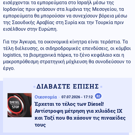
εισέρχονται τα εμπορεύματα στο Ισραήλ μέσω της
Ιορδανίας πριν φτάσουν στα λιμάνια της Μεσογείου, τα
εμπορεύματα θα μπορούσαν να συνεχίσουν βόρεια μέσω
της Σαουδικής Αραβίας στη Συρία και την Τουρκία πριν
εισέλθουν στην Ευρώπη.
Για την Άγκυρα, τα οικονομικά κίνητρα είναι τεράστια. Τα
τέλη διέλευσης, οι σιδηροδρομικές επενδύσεις, οι κόμβοι
logistics, τα βιομηχανικά πάρκα, το ξένο κεφάλαιο και η
μακροπρόθεσμη στρατηγική μόχλευση θα συνοδεύσουν το
έργο.
ΔΙΑΒΑΣΤΕ ΕΠΙΣΗΣ
Οικονομία
82
07.07.2026 - 17:12
Έρχεται το τέλος των Diesel!
Αντίστροφη μέτρηση για χιλιάδες ΙΧ
και Ταξί που θα χάσουν τις πινακίδες
τους