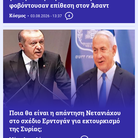
φοβόντουσαν επίθεση στον Άσαντ
Κόσμος
03.08.2026 - 13:37
4
Ποια θα είναι η απάντηση Νετανιάχου
στο σχέδιο Ερντογάν για εκτουρκισμό
της Συρίας;