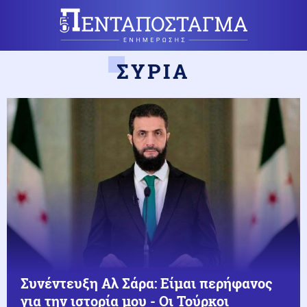
ΣΥΡΙΑ
Συνέντευξη Αλ Σάρα: Είμαι περήφανος
για την ιστορία μου - Οι Τούρκοι