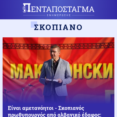
ΣΚΟΠΙΑΝΟ
Είναι αμετανόητοι - Σκοπιανός
πρωθυπουργός από αλβανικό έδαφος: