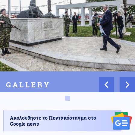
GALLERY
Ακολουθήστε το Πενταπόσταγμα στο
Google news