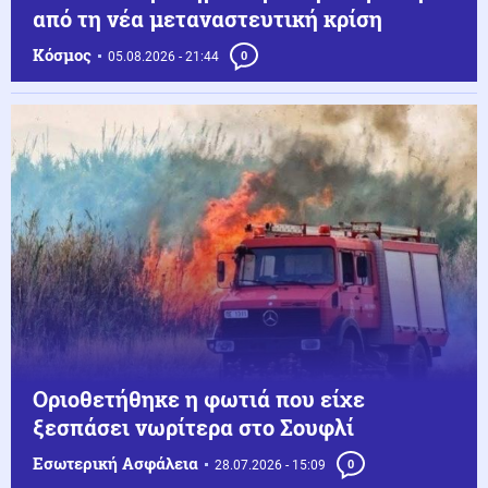
από τη νέα μεταναστευτική κρίση
Κόσμος
05.08.2026 - 21:44
0
Οριοθετήθηκε η φωτιά που είχε
ξεσπάσει νωρίτερα στο Σουφλί
Εσωτερική Ασφάλεια
28.07.2026 - 15:09
0