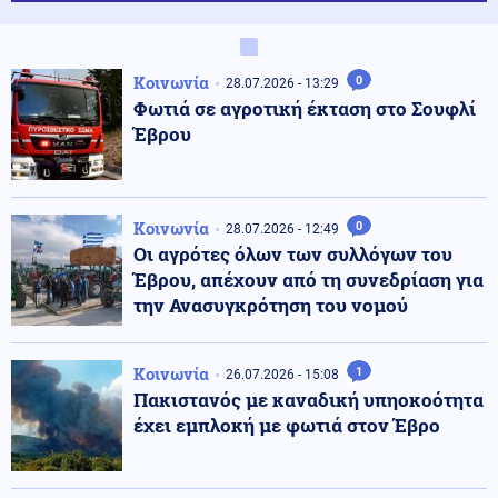
Κοινωνία
0
28.07.2026 - 13:29
Φωτιά σε αγροτική έκταση στο Σουφλί
Έβρου
Κοινωνία
0
28.07.2026 - 12:49
Οι αγρότες όλων των συλλόγων του
Έβρου, απέχουν από τη συνεδρίαση για
την Ανασυγκρότηση του νομού
Κοινωνία
1
26.07.2026 - 15:08
Πακιστανός με καναδική υπηοκοότητα
έχει εμπλοκή με φωτιά στον Έβρο