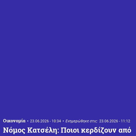
Οικονομία
23.06.2026 - 10:34
Ενημερώθηκε στις:
23.06.2026 - 11:12
Νόμος Κατσέλη: Ποιοι κερδίζουν από