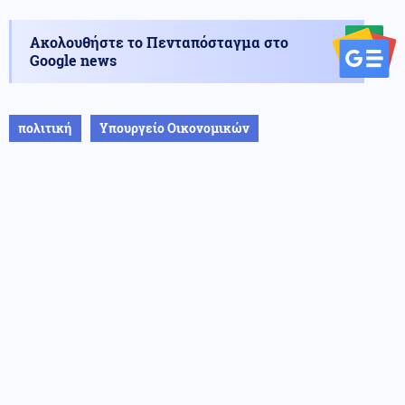
Ακολουθήστε το Πενταπόσταγμα στο
Google news
πολιτική
Υπουργείο Οικονομικών