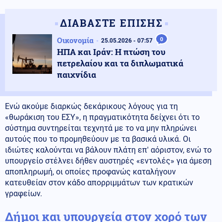
ΔΙΑΒΑΣΤΕ ΕΠΙΣΗΣ
Οικονομία
0
25.05.2026 - 07:57
ΗΠΑ και Ιράν: Η πτώση του
πετρελαίου και τα διπλωματικά
παιχνίδια
Ενώ ακούμε διαρκώς δεκάρικους λόγους για τη
«θωράκιση του ΕΣΥ», η πραγματικότητα δείχνει ότι το
σύστημα συντηρείται τεχνητά με το να μην πληρώνει
αυτούς που το προμηθεύουν με τα βασικά υλικά. Οι
ιδιώτες καλούνται να βάλουν πλάτη επ' αόριστον, ενώ το
υπουργείο στέλνει δήθεν αυστηρές «εντολές» για άμεση
αποπληρωμή, οι οποίες προφανώς καταλήγουν
κατευθείαν στον κάδο απορριμμάτων των κρατικών
γραφείων.
Δήμοι και υπουργεία στον χορό των