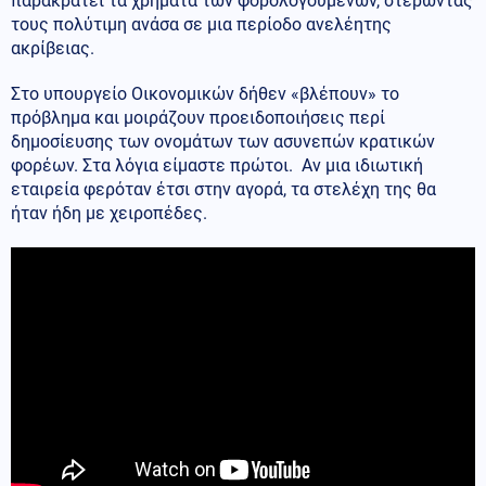
παρακρατεί τα χρήματα των φορολογούμενων, στερώντας
τους πολύτιμη ανάσα σε μια περίοδο ανελέητης
ακρίβειας.
Στο υπουργείο Οικονομικών δήθεν «βλέπουν» το
πρόβλημα και μοιράζουν προειδοποιήσεις περί
δημοσίευσης των ονομάτων των ασυνεπών κρατικών
φορέων. Στα λόγια είμαστε πρώτοι. Αν μια ιδιωτική
εταιρεία φερόταν έτσι στην αγορά, τα στελέχη της θα
ήταν ήδη με χειροπέδες.