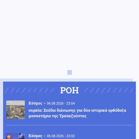
ΡΟΗ
Κόσμος
06.08.2026 - 23:04
ουρκία: Σχέδιο διάσωσης για δύο ιστορικά ορθόδοξα
μοναστήρια της Τραπεζούντας
Κόσμος
06.08.2026 - 23:02