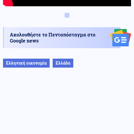
Ακολουθήστε το Πενταπόσταγμα στο
Google news
Ελληνική οικονομία
Ελλάδα