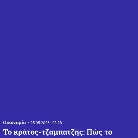
Οικονομία
25.05.2026 - 08:28
Το κράτος-τζαμπατζής: Πώς το