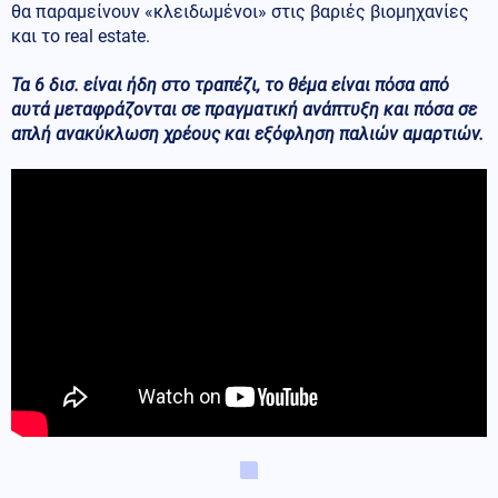
θα παραμείνουν «κλειδωμένοι» στις βαριές βιομηχανίες
και το real estate.
Τα 6 δισ. είναι ήδη στο τραπέζι, το θέμα είναι πόσα από
αυτά μεταφράζονται σε πραγματική ανάπτυξη και πόσα σε
απλή ανακύκλωση χρέους και εξόφληση παλιών αμαρτιών.