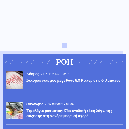
ΡΟΗ
Κόσμος
07.08.2026 - 08:15
Ισχυρός σεισμός μεγέθους 5,8 Ρίχτερ στις Φιλιππίνες
Οικονομία
07.08.2026 - 08:06
Τιμολόγια ρεύματος: Νέα ανοδική τάση λόγω της
αύξησης στη χονδρεμπορική αγορά