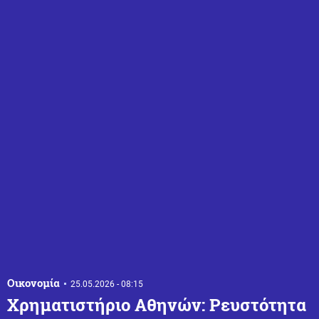
Οικονομία
25.05.2026 - 08:15
Χρηματιστήριο Αθηνών: Ρευστότητα