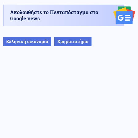
Ακολουθήστε το Πενταπόσταγμα στο
Google news
Ελληνική οικονομία
Χρηματιστήριο