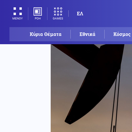
ΕΛ
ΡΟΗ
GAMES
ΜΕΝΟΥ
Κύρια Θέματα
Εθνικά
Κόσμος