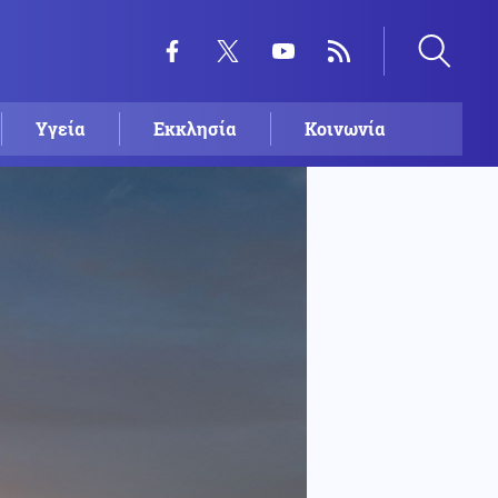
Υγεία
Εκκλησία
Κοινωνία