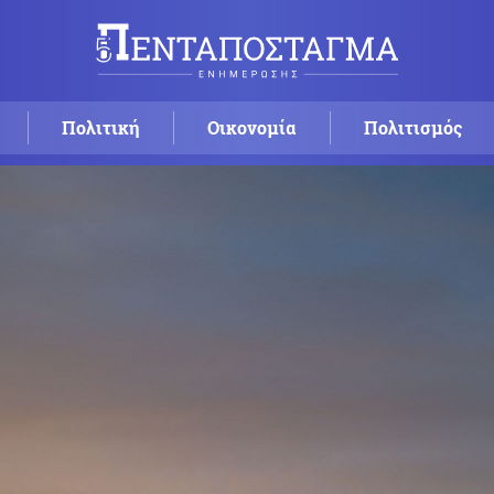
Πολιτική
Οικονομία
Πολιτισμός