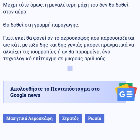
Μέχρι τότε όμως, η μεγαλύτερη μάχη του δεν θα δοθεί
στον αέρα.
Θα δοθεί στη γραμμή παραγωγής.
Γιατί εκεί θα φανεί αν το αεροσκάφος που παρουσιάζεται
ως κάτι μεταξύ 5ης και 6ης γενιάς μπορεί πραγματικά να
αλλάξει τις ισορροπίες ή αν θα παραμείνει ένα
τεχνολογικό επίτευγμα σε μικρούς αριθμούς.
Ακολουθήστε το Πενταπόσταγμα στο
Google news
Μαχητικά Αεροσκάφη
Στρατός
Ρωσία