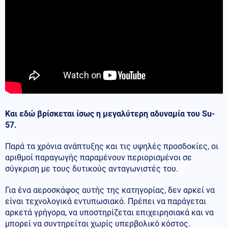
Και εδώ βρίσκεται ίσως η μεγαλύτερη αδυναμία του Su-
57.
Παρά τα χρόνια ανάπτυξης και τις υψηλές προσδοκίες, οι
αριθμοί παραγωγής παραμένουν περιορισμένοι σε
σύγκριση με τους δυτικούς ανταγωνιστές του.
Για ένα αεροσκάφος αυτής της κατηγορίας, δεν αρκεί να
είναι τεχνολογικά εντυπωσιακό. Πρέπει να παράγεται
αρκετά γρήγορα, να υποστηρίζεται επιχειρησιακά και να
μπορεί να συντηρείται χωρίς υπερβολικό κόστος.