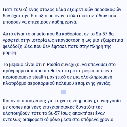
Γιατί τελικά ένας στόλος δέκα εξαιρετικών αεροσκαφών
δεν έχει την ίδια αξία με έναν στόλο εκατοντάδων που
μπορούν να επιχειρούν καθημερινά.
Αυτό είναι το σημείο που θα καθορίσει αν το Su-57 θα
γραφτεί στην ιστορία ως επανάσταση ή ως μια εξαιρετικά
φιλόδοξη ιδέα που δεν έφτασε ποτέ στην πλήρη της
μορφή.
Το βέβαιο είναι ότι η Ρωσία συνεχίζει να επενδύει στο
πρόγραμμα και προσπαθεί να το μετατρέψει από ένα
περιορισμένο stealth μαχητικό σε μια ολοκληρωμένη
πλατφόρμα αεροπορικού πολέμου επόμενης γενιάς.
Και αν οι υποσχέσεις για τεχνητή νοημοσύνη, συνεργασία
με drones και νέες επιχειρησιακές δυνατότητες
υλοποιηθούν, τότε το Su-57 ίσως αποκτήσει έναν
εντελώς διαφορετικό ρόλο μέσα στα επόμενα χρόνια.