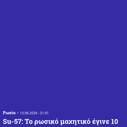
Ρωσία
13.06.2026 - 21:41
Su-57: Το ρωσικό μαχητικό έγινε 10