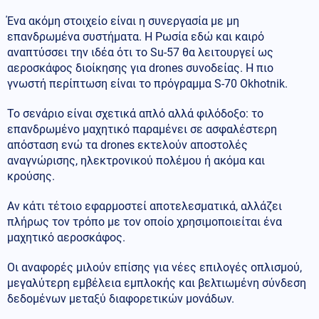
Ένα ακόμη στοιχείο είναι η συνεργασία με μη
επανδρωμένα συστήματα. Η Ρωσία εδώ και καιρό
αναπτύσσει την ιδέα ότι το Su-57 θα λειτουργεί ως
αεροσκάφος διοίκησης για drones συνοδείας. Η πιο
γνωστή περίπτωση είναι το πρόγραμμα S-70 Okhotnik.
Το σενάριο είναι σχετικά απλό αλλά φιλόδοξο: το
επανδρωμένο μαχητικό παραμένει σε ασφαλέστερη
απόσταση ενώ τα drones εκτελούν αποστολές
αναγνώρισης, ηλεκτρονικού πολέμου ή ακόμα και
κρούσης.
Αν κάτι τέτοιο εφαρμοστεί αποτελεσματικά, αλλάζει
πλήρως τον τρόπο με τον οποίο χρησιμοποιείται ένα
μαχητικό αεροσκάφος.
Οι αναφορές μιλούν επίσης για νέες επιλογές οπλισμού,
μεγαλύτερη εμβέλεια εμπλοκής και βελτιωμένη σύνδεση
δεδομένων μεταξύ διαφορετικών μονάδων.