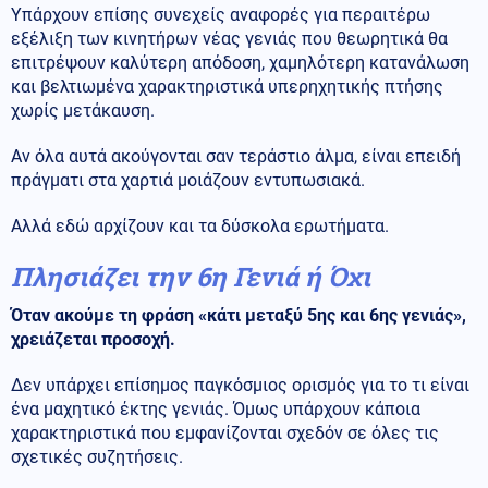
Υπάρχουν επίσης συνεχείς αναφορές για περαιτέρω
εξέλιξη των κινητήρων νέας γενιάς που θεωρητικά θα
επιτρέψουν καλύτερη απόδοση, χαμηλότερη κατανάλωση
και βελτιωμένα χαρακτηριστικά υπερηχητικής πτήσης
χωρίς μετάκαυση.
Αν όλα αυτά ακούγονται σαν τεράστιο άλμα, είναι επειδή
πράγματι στα χαρτιά μοιάζουν εντυπωσιακά.
Αλλά εδώ αρχίζουν και τα δύσκολα ερωτήματα.
Πλησιάζει την 6η Γενιά ή Όχι
Όταν ακούμε τη φράση «κάτι μεταξύ 5ης και 6ης γενιάς»,
χρειάζεται προσοχή.
Δεν υπάρχει επίσημος παγκόσμιος ορισμός για το τι είναι
ένα μαχητικό έκτης γενιάς. Όμως υπάρχουν κάποια
χαρακτηριστικά που εμφανίζονται σχεδόν σε όλες τις
σχετικές συζητήσεις.