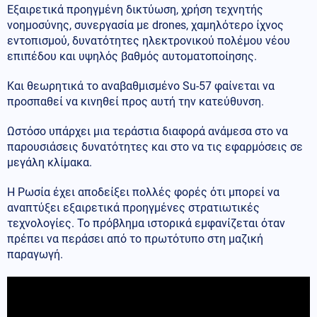
Εξαιρετικά προηγμένη δικτύωση, χρήση τεχνητής
νοημοσύνης, συνεργασία με drones, χαμηλότερο ίχνος
εντοπισμού, δυνατότητες ηλεκτρονικού πολέμου νέου
επιπέδου και υψηλός βαθμός αυτοματοποίησης.
Και θεωρητικά το αναβαθμισμένο Su-57 φαίνεται να
προσπαθεί να κινηθεί προς αυτή την κατεύθυνση.
Ωστόσο υπάρχει μια τεράστια διαφορά ανάμεσα στο να
παρουσιάσεις δυνατότητες και στο να τις εφαρμόσεις σε
μεγάλη κλίμακα.
Η Ρωσία έχει αποδείξει πολλές φορές ότι μπορεί να
αναπτύξει εξαιρετικά προηγμένες στρατιωτικές
τεχνολογίες. Το πρόβλημα ιστορικά εμφανίζεται όταν
πρέπει να περάσει από το πρωτότυπο στη μαζική
παραγωγή.