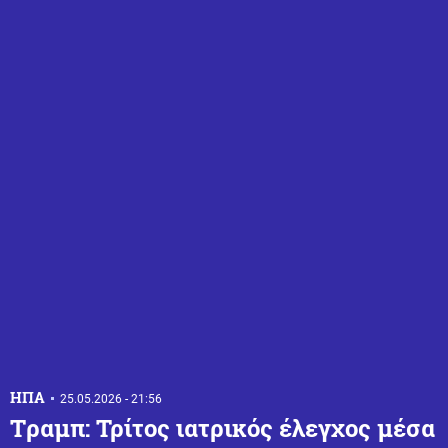
ΗΠΑ
25.05.2026 - 21:56
Tραμπ: Τρίτος ιατρικός έλεγχος μέσα