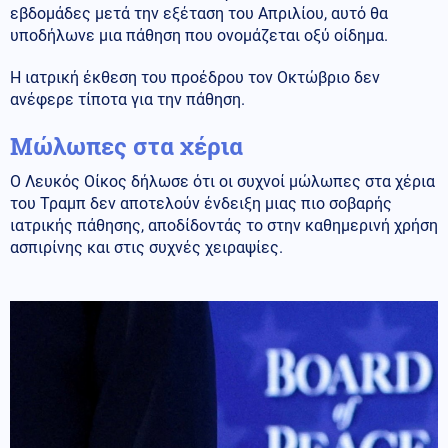
εβδομάδες μετά την εξέταση του Απριλίου, αυτό θα
υποδήλωνε μια πάθηση που ονομάζεται οξύ οίδημα.
Η ιατρική έκθεση του προέδρου τον Οκτώβριο δεν
ανέφερε τίποτα για την πάθηση.
Μώλωπες στα χέρια
Ο Λευκός Οίκος δήλωσε ότι οι συχνοί μώλωπες στα χέρια
του Τραμπ δεν αποτελούν ένδειξη μιας πιο σοβαρής
ιατρικής πάθησης, αποδίδοντάς το στην καθημερινή χρήση
ασπιρίνης και στις συχνές χειραψίες.