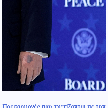
Προσαρμογές που σχετίζονται με την