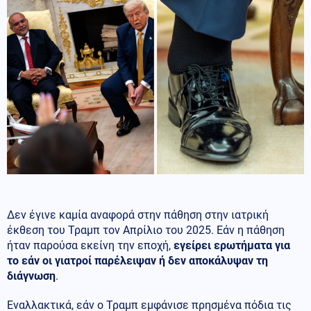
Δεν έγινε καμία αναφορά στην πάθηση στην ιατρική
έκθεση του Τραμπ τον Απρίλιο του 2025. Εάν η πάθηση
ήταν παρούσα εκείνη την εποχή,
εγείρει ερωτήματα για
το εάν οι γιατροί παρέλειψαν ή δεν αποκάλυψαν τη
διάγνωση
.
Εναλλακτικά, εάν ο Τραμπ εμφάνισε πρησμένα πόδια τις