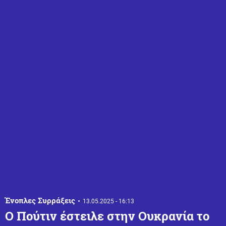
Ένοπλες Συρράξεις
13.05.2025 - 16:13
Ο Πούτιν έστειλε στην Ουκρανία το