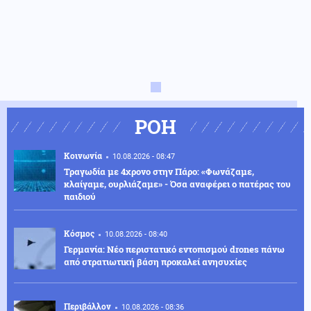
ΡΟΗ
Κοινωνία
10.08.2026 - 08:47
Τραγωδία με 4χρονο στην Πάρο: «Φωνάζαμε,
κλαίγαμε, ουρλιάζαμε» - Όσα αναφέρει ο πατέρας του
παιδιού
Κόσμος
10.08.2026 - 08:40
Γερμανία: Νέο περιστατικό εντοπισμού drones πάνω
από στρατιωτική βάση προκαλεί ανησυχίες
Περιβάλλον
10.08.2026 - 08:36