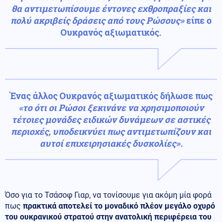
θα αντιμετωπίσουμε έντονες εχθροπραξίες και
πολύ ακριβείς δράσεις από τους Ρώσους»
είπε ο
Ουκρανός αξιωματικός.
Ένας άλλος Ουκρανός αξιωματικός δήλωσε πως
«το ότι οι Ρώσοι ξεκινάνε να χρησιμοποιούν
τέτοιες μονάδες ειδικών δυνάμεων σε αστικές
περιοχές, υποδεικνύει πως αντιμετωπίζουν και
αυτοί επιχειρησιακές δυσκολίες».
Όσο για το Τσάσοφ Γιαρ, να τονίσουμε για ακόμη μία φορά
πως
πρακτικά αποτελεί το μοναδικό πλέον μεγάλο οχυρό
του ουκρανικού στρατού στην ανατολική περιφέρεια του