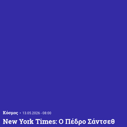
Κόσμος
13.05.2026 - 08:00
New York Times: Ο Πέδρο Σάντσεθ