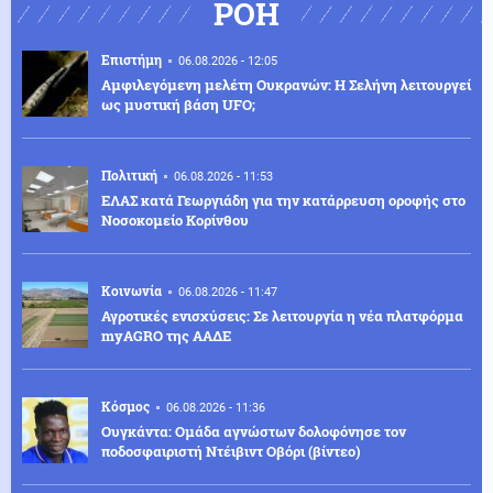
ΡΟΗ
Επιστήμη
06.08.2026 - 12:05
Αμφιλεγόμενη μελέτη Ουκρανών: Η Σελήνη λειτουργεί
ως μυστική βάση UFO;
Πολιτική
06.08.2026 - 11:53
ΕΛΑΣ κατά Γεωργιάδη για την κατάρρευση οροφής στο
Νοσοκομείο Κορίνθου
Κοινωνία
06.08.2026 - 11:47
Αγροτικές ενισχύσεις: Σε λειτουργία η νέα πλατφόρμα
myAGRO της ΑΑΔΕ
Κόσμος
06.08.2026 - 11:36
Ουγκάντα: Ομάδα αγνώστων δολοφόνησε τον
ποδοσφαιριστή Ντέιβιντ Οβόρι (βίντεο)