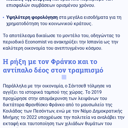
επισφαλών συμβάσεων ορισμένου χρόνου.
Υψηλότερη φορολόγηση
στα μεγάλα εισοδήματα για τη
χρηματοδότηση του κοινωνικού κράτους.
Το αποτέλεσμα δικαίωσε το μοντέλο του, οδηγώντας το
περιοδικό Economist να ανακηρύξει την Ισπανία ως την
καλύτερη οικονομία του ανεπτυγμένου κόσμου.
Η ρήξη με τον Φράνκο και το
αντίπαλο δέος στον τραμπισμό
Παράλληλα με την οικονομία, ο Σάντσεθ τόλμησε να
αγγίξει τα ιστορικά ταμπού της χώρας. Το 2019
προχώρησε στην απομάκρυνση των λειψάνων του
δικτάτορα Φρανθίσκο Φράνκο από το μαυσωλείο της
Κοιλάδας των Πεσόντων, ενώ με τον Νόμο Δημοκρατικής
Μνήμης το 2022 υποχρέωσε την πολιτεία να αναλάβει την
εκταφή και ταυτοποίηση των χιλιάδων θυμάτων του