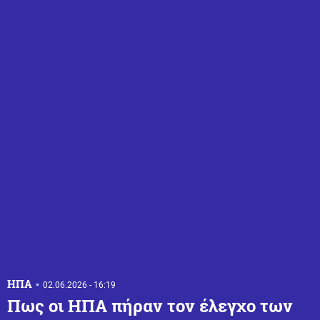
ΗΠΑ
02.06.2026 - 16:19
Πως οι ΗΠΑ πήραν τον έλεγχο των