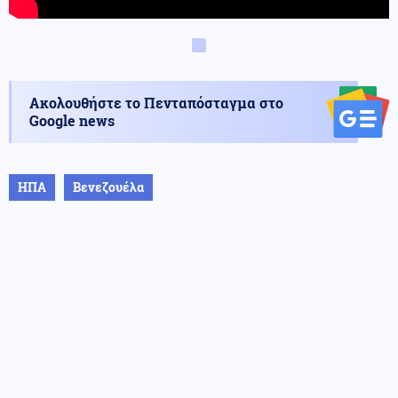
Ακολουθήστε το Πενταπόσταγμα στο
Google news
ΗΠΑ
Βενεζουέλα