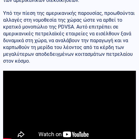
των αμερικανικών διεκδικήσεων.
Υπό την πίεση της αμερικανικής παρουσίας, προωθούνται
αλλαγές στη νομοθεσία της χώρας ώστε να αρθεί το
κρατικό μονοπώλιο της PDVSA. Αυτό επιτρέπει σε
αμερικανικές πετρελαϊκές εταιρείες να εισέλθουν ξανά
δυναμικά στη χώρα, να αναλάβουν την παραγωγή και να
καρπωθούν τη μερίδα του λέοντος από τα κέρδη των
μεγαλύτερων αποδεδειγμένων κοιτασμάτων πετρελαίου
στον κόσμο.