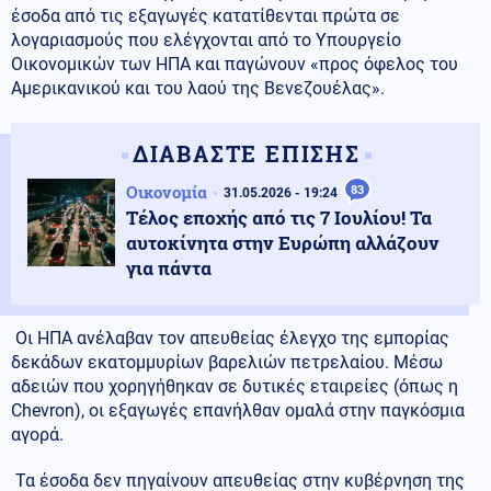
έσοδα από τις εξαγωγές κατατίθενται πρώτα σε
λογαριασμούς που ελέγχονται από το Υπουργείο
Οικονομικών των ΗΠΑ και παγώνουν «προς όφελος του
Αμερικανικού και του λαού της Βενεζουέλας».
ΔΙΑΒΑΣΤΕ ΕΠΙΣΗΣ
Οικονομία
83
31.05.2026 - 19:24
Τέλος εποχής από τις 7 Ιουλίου! Τα
αυτοκίνητα στην Ευρώπη αλλάζουν
για πάντα
Οι ΗΠΑ ανέλαβαν τον απευθείας έλεγχο της εμπορίας
δεκάδων εκατομμυρίων βαρελιών πετρελαίου. Μέσω
αδειών που χορηγήθηκαν σε δυτικές εταιρείες (όπως η
Chevron), οι εξαγωγές επανήλθαν ομαλά στην παγκόσμια
αγορά.
Τα έσοδα δεν πηγαίνουν απευθείας στην κυβέρνηση της