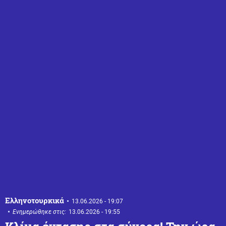
Ελληνοτουρκικά
13.06.2026 - 19:07
Ενημερώθηκε στις:
13.06.2026 - 19:55