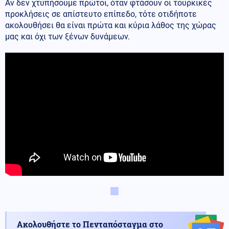
Αν δεν χτυπήσουμε πρώτοι, όταν φτάσουν οι τουρκικές
προκλήσεις σε απίστευτο επίπεδο, τότε οτιδήποτε
ακολουθήσει θα είναι πρώτα και κύρια λάθος της χώρας
μας και όχι των ξένων δυνάμεων.
Ακολουθήστε το Πενταπόσταγμα στο