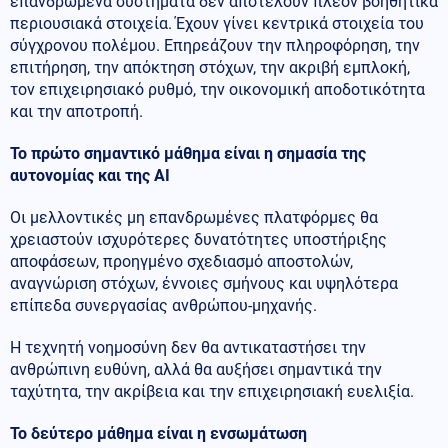
επανδρωμένα συστήματα δεν αποτελούν πλέον βοηθητικά
περιουσιακά στοιχεία. Έχουν γίνει κεντρικά στοιχεία του
σύγχρονου πολέμου. Επηρεάζουν την πληροφόρηση, την
επιτήρηση, την απόκτηση στόχων, την ακριβή εμπλοκή,
τον επιχειρησιακό ρυθμό, την οικονομική αποδοτικότητα
και την αποτροπή.
Το πρώτο σημαντικό μάθημα είναι η σημασία της
αυτονομίας και της AI
Οι μελλοντικές μη επανδρωμένες πλατφόρμες θα
χρειαστούν ισχυρότερες δυνατότητες υποστήριξης
αποφάσεων, προηγμένο σχεδιασμό αποστολών,
αναγνώριση στόχων, έννοιες σμήνους και υψηλότερα
επίπεδα συνεργασίας ανθρώπου-μηχανής.
Η τεχνητή νοημοσύνη δεν θα αντικαταστήσει την
ανθρώπινη ευθύνη, αλλά θα αυξήσει σημαντικά την
ταχύτητα, την ακρίβεια και την επιχειρησιακή ευελιξία.
Το δεύτερο μάθημα είναι η ενσωμάτωση