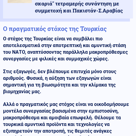
σκαριά" τετραμερής συνάντηση με
συμμετοχή και Πακιστάν-Σ.Αραβίας
Ο πραγματικός στόχος της Τουρκίας
Ο στόχος της Τουρκίας είναι να συμβάλει πιο
αποτελεσματικά στην αποτρεπτική και αμυντική στάση
του ΝΑΤΟ, αναπτύσσοντας παράλληλα μακροπρόθεσμες
συνεργασίες με φιλικές και συμμαχικές χώρες.
Στις εξαγωγές, δεν βλέπουμε επιτυχία μόνο στους
αριθμούς. Φυσικά, η αύξηση των εξαγωγών είναι
σημαντική για τη βιωσιμότητα και την κλίμακα της
βιομηχανίας μας.
Αλλά ο πραγματικός μας στόχος είναι να οικοδομήσουμε
μοντέλα συνεργασίας βασισμένα στην εμπιστοσύνη,
μακροπρόθεσμα και αμοιβαία επωφελή. Θέλουμε τα
τουρκικά αμυντικά προϊόντα και τεχνολογίες να
εξυπηρετούν την αποτροπή, τις θεμιτές ανάγκες