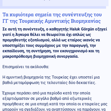
Τα κυριότερα σημεία της συνέντευξης του
ΓΓ της Τουρκικής Αμυντικής Βιομηχανίας
Σε αυτή τη συνέντευξη, ο καθηγητής Haluk Görgün εξηγεί
γιατί η Άγκυρα θέλει να θεωρείται όχι απλώς ως
προμηθευτής εξοπλισμού, αλλά ως εταίρος ικανός να
υποστηρίξει τους συμμάχους με την παραγωγή, την
εκπαίδευση, τη συντήρηση, τον εκσυγχρονισμό και τη
μακροπρόθεσμη βιομηχανική συνεργασία.
Επισημαίνει τα ακόλουθα:
Η αμυντική βιομηχανία της Τουρκίας έχει υποστεί μια
βαθιά μεταμόρφωση τις τελευταίες δύο δεκαετίες.
Έχουμε περάσει από μια περίοδο κατά την οποία
εξαρτιόμασταν σε μεγάλο βαθμό από εξωτερικές
προμήθειες σε μια εποχή κατά την οποία οι εταιρείες μας
μπορούν να σχεδιάζουν, να αναπτύσσουν, να παράγουν, να