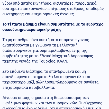
γύρω από αυτήν: κινητήρες, αισθητήρες, πυρομαχικά,
συστήματα επικοινωνίας, επίγειους σταθμούς, υποδομές
συντήρησης και επιχειρησιακές έννοιες.
Το τέταρτο μάθημα είναι η συμβατότητα με το ευρύτερο
οικοσύστημα αεροπορικής μάχης
Τα μη επανδρωμένα συστήματα επόμενης γενιάς
αναπτύσσονται με γνώμονα τη μελλοντική
διαλειτουργικότητα, συμπεριλαμβανομένης της
συμβατότητας με το Εθνικό Μαχητικό Αεροσκάφος
πέμπτης γενιάς της Τουρκίας, KAAN.
Στο επόμενο διάστημα, τα επανδρωμένα και μη
επανδρωμένα συστήματα θα λειτουργούν όλο και
περισσότερο μαζί, αλληλοσυμπληρούμενα σε σύνθετα
επιχειρησιακά περιβάλλοντα.
Δίνουμε επίσης σημασία στη διαφοροποίηση των
ωφέλιμων φορτίων και των πυρομαχικών. Οι σύγχρονες
συγκρούσεις έχουν δείξει ότι η επιχειρησιακή επιτυχία