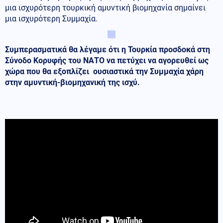
μια ισχυρότερη τουρκική αμυντική βιομηχανία σημαίνει
μια ισχυρότερη Συμμαχία.
Συμπερασματικά θα λέγαμε ότι η Τουρκία προσδοκά στη
Σύνοδο Κορυφής του ΝΑΤΟ να πετύχει να αγορευθεί ως
χώρα που θα εξοπλίζει ουσιαστικά την Συμμαχία χάρη
στην αμυντική-βιομηχανική της ισχύ.