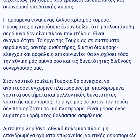
οικονομικά αποδοτικές λύσεις.
Η αεράμυνα είναι ένας άλλος κρίσιμος τομέας.
Πρόσφατες συγκρούσεις έχουν δείξει ότι η πολυεπίπεδη
αεράμυνα δεν είναι πλέον πολυτέλεια. Είναι
αναγκαιότητα. Το έργο της Τουρκίας σε συστήματα
αεράμυνας, ραντάρ, αισθητήρες, δίκτυα διοίκησης-
ελέγχου και ασφαλείς επικοινωνίες θα ενισχύσει τόσο
την εθνική μας άμυνα όσο και τις δυνατότητες διεθνούς
συνεργασίας μας.
Στον ναυτικό τομέα, η Τουρκία θα συνεχίσει να
αναπτύσσει εγχώριες πλατφόρμες, μη επανδρωμένα
ναυτικά συστήματα και μελλοντικές δυνατότητες
ναυτικής αεροπορίας. Το έργο μας σε αυτόν τον τομέα
δεν περιορίζεται σε μία πλατφόρμα. Είναι μέρος ενός
ευρύτερου οράματος θαλάσσιας ασφάλειας.
Αυτό περιλαμβάνει εθνικά πολεμικά πλοία, μη
επανδρωμένα οχήματα επιφανείας, ναυτικές αεροπορικές