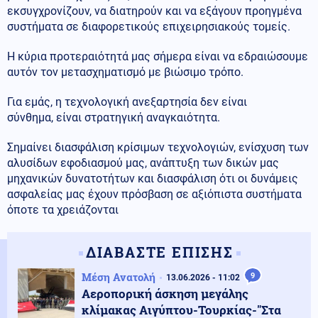
εκσυγχρονίζουν, να διατηρούν και να εξάγουν προηγμένα
συστήματα σε διαφορετικούς επιχειρησιακούς τομείς.
Η κύρια προτεραιότητά μας σήμερα είναι να εδραιώσουμε
αυτόν τον μετασχηματισμό με βιώσιμο τρόπο.
Για εμάς, η τεχνολογική ανεξαρτησία δεν είναι
σύνθημα, είναι στρατηγική αναγκαιότητα.
Σημαίνει διασφάλιση κρίσιμων τεχνολογιών, ενίσχυση των
αλυσίδων εφοδιασμού μας, ανάπτυξη των δικών μας
μηχανικών δυνατοτήτων και διασφάλιση ότι οι δυνάμεις
ασφαλείας μας έχουν πρόσβαση σε αξιόπιστα συστήματα
όποτε τα χρειάζονται
ΔΙΑΒΑΣΤΕ ΕΠΙΣΗΣ
Μέση Ανατολή
9
13.06.2026 - 11:02
Αεροπορική άσκηση μεγάλης
κλίμακας Αιγύπτου-Τουρκίας-"Στα