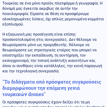
Τουρκίας σε ένα μόνο προϊόν, πλατφόρμα ή γεωγραφία. Η
δύναμή μας έγκειται ακριβώς σε αυτήν την
ποικιλομορφία. Είμαστε σε θέση να προσφέρουμε
ολοκληρωμένες λύσεις, όχι απλώς μεμονωμένα κομμάτια
εξοπλισμού.
Η εξαγωγική μας προσέγγιση είναι επίσης
προσανατολισμένη στις συνεργασίες. Δεν θέλουμε να
θεωρούμαστε μόνο ως προμηθευτής. Θέλουμε να
θεωρούμαστε ως στρατηγικός εταίρος που μπορεί να
υποστηρίξει την εκπαίδευση, τη συντήρηση, τον
εκσυγχρονισμό, την τοπική ανάπτυξη ικανοτήτων και,
όπου οι συνθήκες είναι κατάλληλες, την κοινή παραγωγή
και την τεχνολογική συνεργασία.
"Τα διδάγματα από πρόσφατες συγκρούσεις
διαμορφώνουν την επόμενη γενιά
τουρκικών drones"
Οι πρόσφατες συγκρούσεις έχουν δείξει ότι τα μη