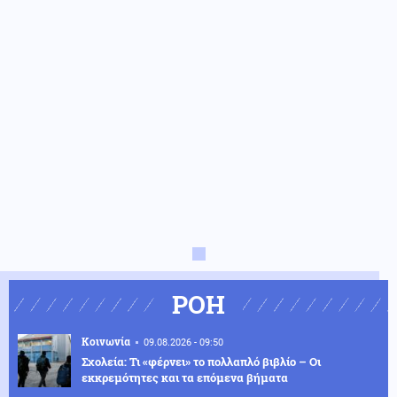
ΡΟΗ
Κοινωνία
09.08.2026 - 09:50
Σχολεία: Τι «φέρνει» το πολλαπλό βιβλίο – Οι
εκκρεμότητες και τα επόμενα βήματα