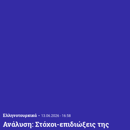
Ελληνοτουρκικά
13.06.2026 - 16:58
Ανάλυση: Στόχοι-επιδιώξεις της