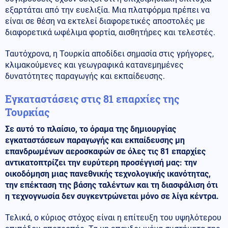
εξαρτάται από την ευελιξία. Μια πλατφόρμα πρέπει να
είναι σε θέση να εκτελεί διαφορετικές αποστολές με
διαφορετικά ωφέλιμα φορτία, αισθητήρες και τελεστές.
Ταυτόχρονα, η Τουρκία αποδίδει σημασία στις γρήγορες,
κλιμακούμενες και γεωγραφικά κατανεμημένες
δυνατότητες παραγωγής και εκπαίδευσης.
Εγκαταστάσεις στις 81 επαρχίες της
Τουρκίας
Σε αυτό το πλαίσιο, το όραμα της δημιουργίας
εγκαταστάσεων παραγωγής και εκπαίδευσης μη
επανδρωμένων αεροσκαφών σε όλες τις 81 επαρχίες
αντικατοπτρίζει την ευρύτερη προσέγγισή μας: την
οικοδόμηση μιας πανεθνικής τεχνολογικής ικανότητας,
την επέκταση της βάσης ταλέντων και τη διασφάλιση ότι
η τεχνογνωσία δεν συγκεντρώνεται μόνο σε λίγα κέντρα.
Τελικά, ο κύριος στόχος είναι η επίτευξη του υψηλότερου