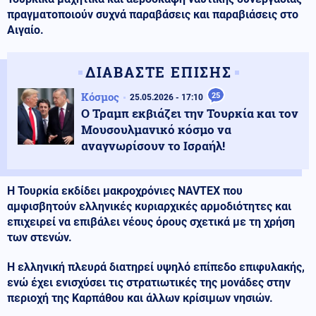
πραγματοποιούν συχνά παραβάσεις και παραβιάσεις στο
Αιγαίο.
ΔΙΑΒΑΣΤΕ ΕΠΙΣΗΣ
Κόσμος
25
25.05.2026 - 17:10
Ο Τραμπ εκβιάζει την Τουρκία και τον
Μουσουλμανικό κόσμο να
αναγνωρίσουν το Ισραήλ!
Η Τουρκία εκδίδει μακροχρόνιες NAVTEX που
αμφισβητούν ελληνικές κυριαρχικές αρμοδιότητες και
επιχειρεί να επιβάλει νέους όρους σχετικά με τη χρήση
των στενών.
Η ελληνική πλευρά διατηρεί υψηλό επίπεδο επιφυλακής,
ενώ έχει ενισχύσει τις στρατιωτικές της μονάδες στην
περιοχή της Καρπάθου και άλλων κρίσιμων νησιών.