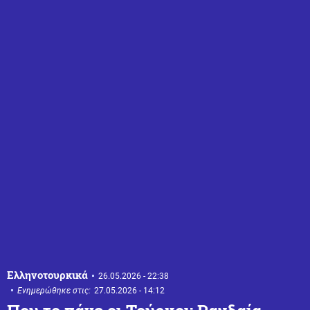
Ελληνοτουρκικά
26.05.2026 - 22:38
Ενημερώθηκε στις:
27.05.2026 - 14:12