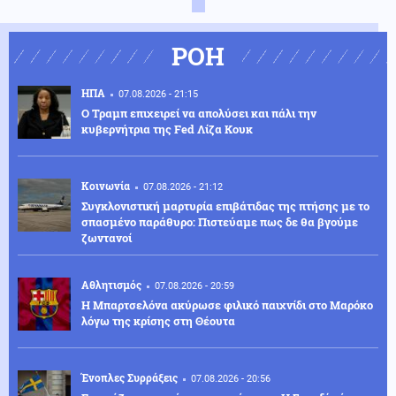
ΡΟΗ
ΗΠΑ
07.08.2026 - 21:15
Ο Τραμπ επιχειρεί να απολύσει και πάλι την
κυβερνήτρια της Fed Λίζα Κουκ
Κοινωνία
07.08.2026 - 21:12
Συγκλονιστική μαρτυρία επιβάτιδας της πτήσης με το
σπασμένο παράθυρο: Πιστεύαμε πως δε θα βγούμε
ζωντανοί
Αθλητισμός
07.08.2026 - 20:59
Η Μπαρτσελόνα ακύρωσε φιλικό παιχνίδι στο Μαρόκο
λόγω της κρίσης στη Θέουτα
Ένοπλες Συρράξεις
07.08.2026 - 20:56