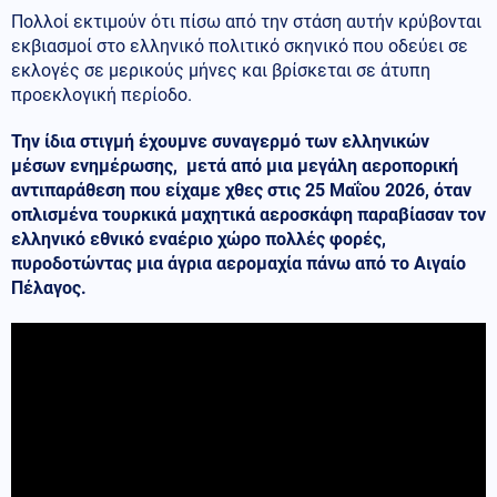
Πολλοί εκτιμούν ότι πίσω από την στάση αυτήν κρύβονται
εκβιασμοί στο ελληνικό πολιτικό σκηνικό που οδεύει σε
εκλογές σε μερικούς μήνες και βρίσκεται σε άτυπη
προεκλογική περίοδο.
Την ίδια στιγμή έχουμνε συναγερμό των ελληνικών
μέσων ενημέρωσης, μετά από μια μεγάλη αεροπορική
αντιπαράθεση που είχαμε χθες στις 25 Μαΐου 2026, όταν
οπλισμένα τουρκικά μαχητικά αεροσκάφη παραβίασαν τον
ελληνικό εθνικό εναέριο χώρο πολλές φορές,
πυροδοτώντας μια άγρια αερομαχία πάνω από το Αιγαίο
Πέλαγος.