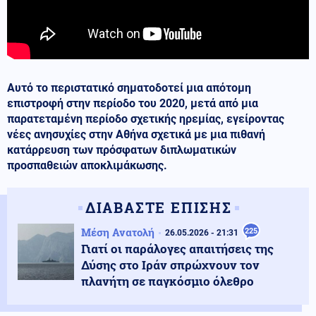
Αυτό το περιστατικό σηματοδοτεί μια απότομη
επιστροφή στην περίοδο του 2020, μετά από μια
παρατεταμένη περίοδο σχετικής ηρεμίας, εγείροντας
νέες ανησυχίες στην Αθήνα σχετικά με μια πιθανή
κατάρρευση των πρόσφατων διπλωματικών
προσπαθειών αποκλιμάκωσης.
ΔΙΑΒΑΣΤΕ ΕΠΙΣΗΣ
Μέση Ανατολή
225
26.05.2026 - 21:31
Γιατί οι παράλογες απαιτήσεις της
Δύσης στο Ιράν σπρώχνουν τον
πλανήτη σε παγκόσμιο όλεθρο