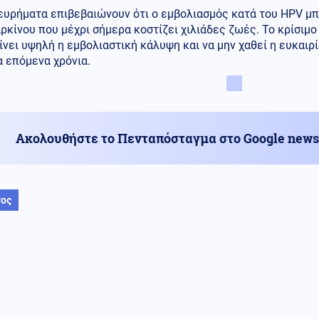
ευρήματα επιβεβαιώνουν ότι ο εμβολιασμός κατά του HPV μπο
ρκίνου που μέχρι σήμερα κοστίζει χιλιάδες ζωές. Το κρίσιμο 
νει υψηλή η εμβολιαστική κάλυψη και να μην χαθεί η ευκαι
 επόμενα χρόνια.
Ακολουθήστε το Πενταπόσταγμα στο Google news
νος