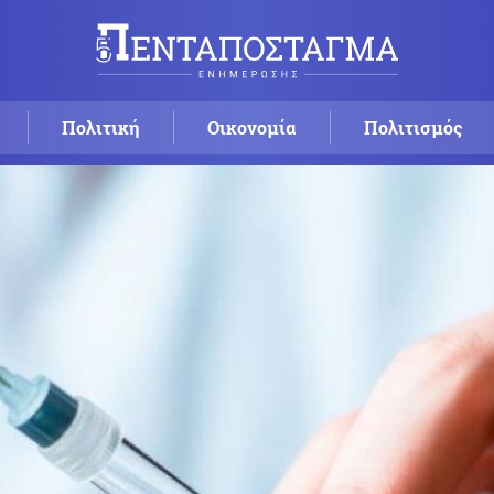
Πολιτική
Οικονομία
Πολιτισμός