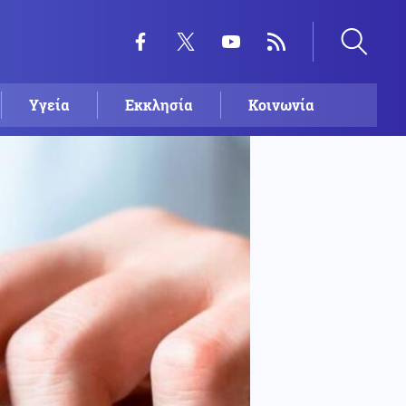
Υγεία
Εκκλησία
Κοινωνία