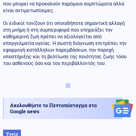
που μπορεί να προκαλούν παρόμοια συμπτώματα αλλά
είναι αντιμετωπίσιμες.
Οι ειδικοί τονίζουν ότι οποιαδήποτε σημαντική αλλαγή
στη μνήμη ή στη συμπεριφορά που επηρεάζει την
καθημερινή ζωή πρέπει να αξιολογείται από
επαγγελματία υγείας. Η σωστή διάγνωση επιτρέπει την
εφαρμογή κατάλληλων παρεμβάσεων, την παροχή
υποστήριξης και τη βελτίωση της ποιότητας ζωής τόσο
του ασθενούς όσο και του περιβάλλοντός του.
Ακολουθήστε το Πενταπόσταγμα στο
Google news
Υγεία