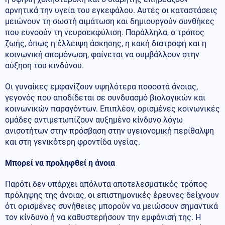
αρνητικά την υγεία του εγκεφάλου. Αυτές οι καταστάσεις
μειώνουν τη σωστή αιμάτωση και δημιουργούν συνθήκες
που ευνοούν τη νευροεκφύλιση. Παράλληλα, ο τρόπος
ζωής, όπως η έλλειψη άσκησης, η κακή διατροφή και η
κοινωνική απομόνωση, φαίνεται να συμβάλλουν στην
αύξηση του κινδύνου.
Οι γυναίκες εμφανίζουν υψηλότερα ποσοστά άνοιας,
γεγονός που αποδίδεται σε συνδυασμό βιολογικών και
κοινωνικών παραγόντων. Επιπλέον, ορισμένες κοινωνικές
ομάδες αντιμετωπίζουν αυξημένο κίνδυνο λόγω
ανισοτήτων στην πρόσβαση στην υγειονομική περίθαλψη
και στη γενικότερη φροντίδα υγείας.
Μπορεί να προληφθεί η άνοια
Παρότι δεν υπάρχει απόλυτα αποτελεσματικός τρόπος
πρόληψης της άνοιας, οι επιστημονικές έρευνες δείχνουν
ότι ορισμένες συνήθειες μπορούν να μειώσουν σημαντικά
τον κίνδυνο ή να καθυστερήσουν την εμφάνισή της. Η