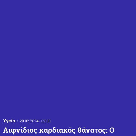
Υγεία
20.02.2024 - 09:30
Αιφνίδιος καρδιακός θάνατος: Ο