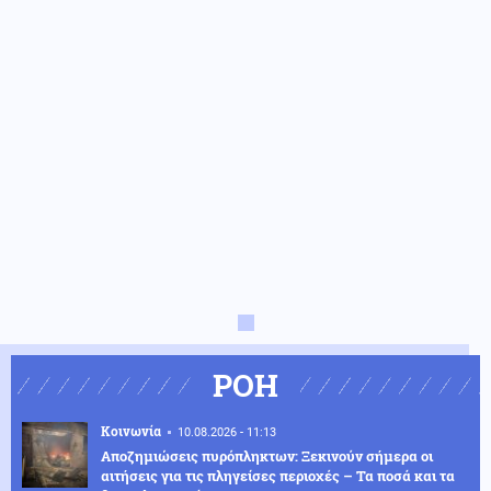
ΡΟΗ
Κοινωνία
10.08.2026 - 11:13
Αποζημιώσεις πυρόπληκτων: Ξεκινούν σήμερα οι
αιτήσεις για τις πληγείσες περιοχές – Τα ποσά και τα