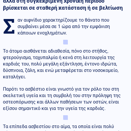
αλλά στη συγκεκριμένη χρονική περίοδο
βρίσκεται σε σταθερή κατάσταση ή σε βελτίωση
Σ
αν αιφνίδιο χαρακτηρίζουμε το θάνατο που
συμβαίνει μέσα σε 1 ώρα από την εμφάνιση
κάποιων ενοχλημάτων.
Το άτομο αισθάνεται αδιαθεσία, πόνο στο στήθος,
φτερούγισμα, ταχυπαλμία ή κενά στη λειτουργία της
καρδιάς του, πολύ μεγάλη εξάντληση, έντονο ιδρώτα,
δύσπνοια, ζάλη, και ενώ μεταφέρεται στο νοσοκομείο,
καταλήγει.
Παρότι το ασβέστιο είναι γνωστό για τον ρόλο του στη
σκελετική υγεία και τη συμβολή του στην πρόληψη της
οστεοπόρωσης και άλλων παθήσεων των οστών, είναι
εξίσου σημαντικό και για την υγεία της καρδιάς.
Τα επίπεδα ασβεστίου στο αίμα, τα οποία είναι πολύ