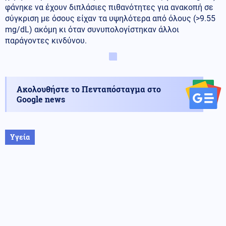
φάνηκε να έχουν διπλάσιες πιθανότητες για ανακοπή σε
σύγκριση με όσους είχαν τα υψηλότερα από όλους (>9.55
mg/dL) ακόμη κι όταν συνυπολογίστηκαν άλλοι
παράγοντες κινδύνου.
Ακολουθήστε το Πενταπόσταγμα στο
Google news
Υγεία