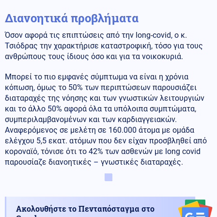
Διανοητικά προβλήματα
Όσον αφορά τις επιπτώσεις από την long-covid, ο κ.
Τσιόδρας την χαρακτήρισε καταστροφική, τόσο για τους
ανθρώπους τους ίδιους όσο και για τα νοικοκυριά.
Μπορεί το πιο εμφανές σύμπτωμα να είναι η χρόνια
κόπωση, όμως το 50% των περιπτώσεων παρουσιάζει
διαταραχές της νόησης και των γνωστικών λειτουργιών
και το άλλο 50% αφορά όλα τα υπόλοιπα συμπτώματα,
συμπεριλαμβανομένων και των καρδιαγγειακών.
Αναφερόμενος σε μελέτη σε 160.000 άτομα με ομάδα
ελέγχου 5,5 εκατ. ατόμων που δεν είχαν προσβληθεί από
κοροναϊό, τόνισε ότι το 42% των ασθενών με long covid
παρουσίαζε διανοητικές – γνωστικές διαταραχές.
Ακολουθήστε το Πενταπόσταγμα στο