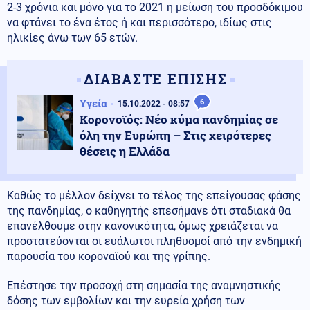
2-3 χρόνια και μόνο για το 2021 η μείωση του προσδόκιμου
να φτάνει το ένα έτος ή και περισσότερο, ιδίως στις
ηλικίες άνω των 65 ετών.
ΔΙΑΒΑΣΤΕ ΕΠΙΣΗΣ
Υγεία
6
15.10.2022 - 08:57
Κορονοϊός: Νέο κύμα πανδημίας σε
όλη την Ευρώπη – Στις χειρότερες
θέσεις η Ελλάδα
Καθώς το μέλλον δείχνει το τέλος της επείγουσας φάσης
της πανδημίας, ο καθηγητής επεσήμανε ότι σταδιακά θα
επανέλθουμε στην κανονικότητα, όμως χρειάζεται να
προστατεύονται οι ευάλωτοι πληθυσμοί από την ενδημική
παρουσία του κοροναϊού και της γρίπης.
Επέστησε την προσοχή στη σημασία της αναμνηστικής
δόσης των εμβολίων και την ευρεία χρήση των