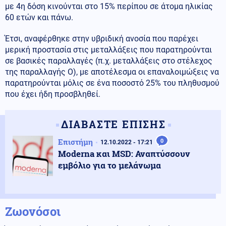
με 4η δόση κινούνται στο 15% περίπου σε άτομα ηλικίας
60 ετών και πάνω.
Έτσι, αναφέρθηκε στην υβριδική ανοσία που παρέχει
μερική προστασία στις μεταλλάξεις που παρατηρούνται
σε βασικές παραλλαγές (π.χ. μεταλλάξεις στο στέλεχος
της παραλλαγής Ο), με αποτέλεσμα οι επαναλοιμώξεις να
παρατηρούνται μόλις σε ένα ποσοστό 25% του πληθυσμού
που έχει ήδη προσβληθεί.
ΔΙΑΒΑΣΤΕ ΕΠΙΣΗΣ
Επιστήμη
0
12.10.2022 - 17:21
Moderna και MSD: Αναπτύσσουν
εμβόλιο για το μελάνωμα
Ζωονόσοι