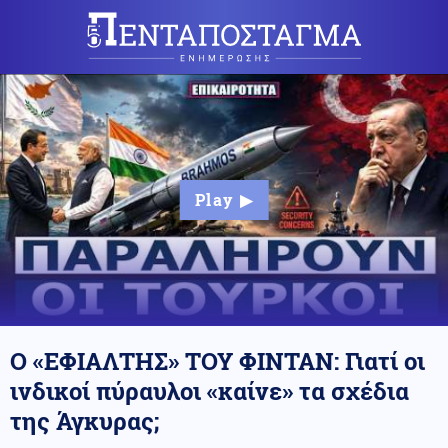
Ο «ΕΦΙΑΛΤΗΣ» ΤΟΥ ΦΙΝΤΑΝ: Γιατί οι
ινδικοί πύραυλοι «καίνε» τα σχέδια
της Άγκυρας;