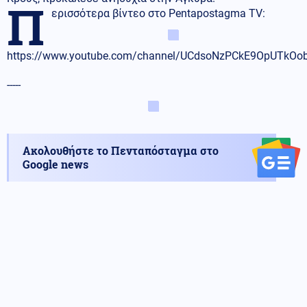
Π
ερισσότερα βίντεο στο Pentapostagma TV:
https://www.youtube.com/channel/UCdsoNzPCkE9OpUTkO
-----
Ακολουθήστε το Πενταπόσταγμα στο
Google news