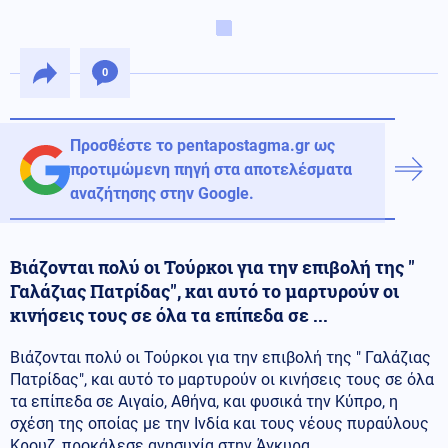
0
Προσθέστε το pentapostagma.gr ως
προτιμώμενη πηγή στα αποτελέσματα
αναζήτησης στην Google.
Βιάζονται πολύ οι Τούρκοι για την επιβολή της "
Γαλάζιας Πατρίδας", και αυτό το μαρτυρούν οι
κινήσεις τους σε όλα τα επίπεδα σε ...
Βιάζονται πολύ οι Τούρκοι για την επιβολή της " Γαλάζιας
Πατρίδας", και αυτό το μαρτυρούν οι κινήσεις τους σε όλα
τα επίπεδα σε Αιγαίο, Αθήνα, και φυσικά την Κύπρο, η
σχέση της οποίας με την Ινδία και τους νέους πυραύλους
Κρουζ, προκάλεσε ανησυχία στην Άγκυρα.