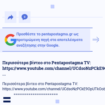
0
Προσθέστε το pentapostagma.gr ως
προτιμώμενη πηγή στα αποτελέσματα
αναζήτησης στην Google.
Περισσότερα βίντεο στο Pentapostagma TV:
https://www.youtube.com/channel/UCdsoNzPCk
...
Περισσότερα βίντεο στο Pentapostagma TV:
https://www.youtube.com/channel/UCdsoNzPCkE9OpUTkO
=
=====================