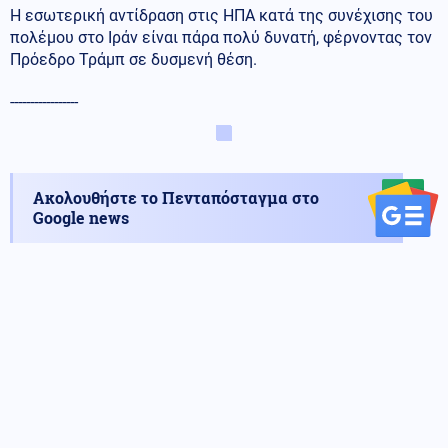
Η εσωτερική αντίδραση στις ΗΠΑ κατά της συνέχισης του
πολέμου στο Ιράν είναι πάρα πολύ δυνατή, φέρνοντας τον
Πρόεδρο Τράμπ σε δυσμενή θέση.
-----------------
Ακολουθήστε το Πενταπόσταγμα στο
Google news