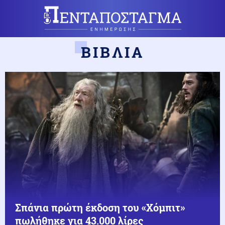
ΒΙΒΛΙΑ
Σπάνια πρώτη έκδοση του «Χόμπιτ»
πωλήθηκε για 43.000 λίρες