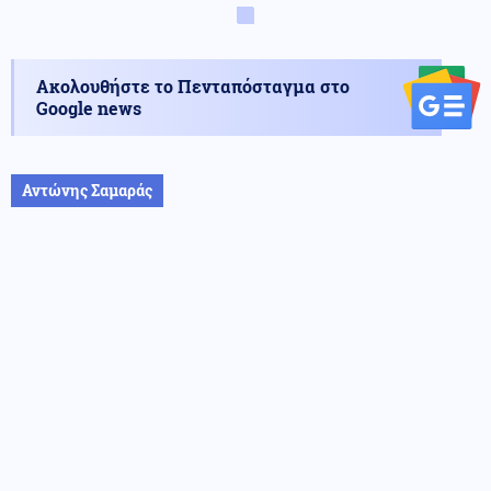
Ακολουθήστε το Πενταπόσταγμα στο
Google news
Αντώνης Σαμαράς