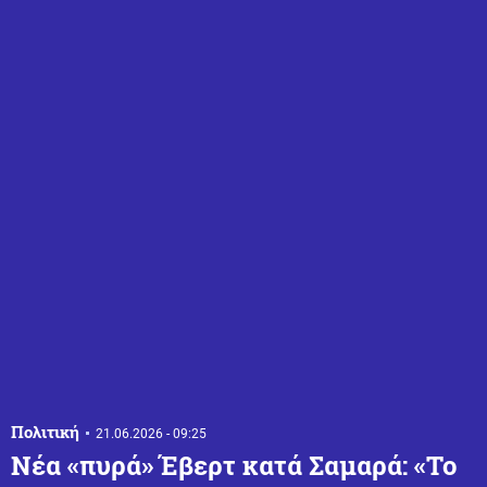
Πολιτική
21.06.2026 - 09:25
Νέα «πυρά» Έβερτ κατά Σαμαρά: «Το