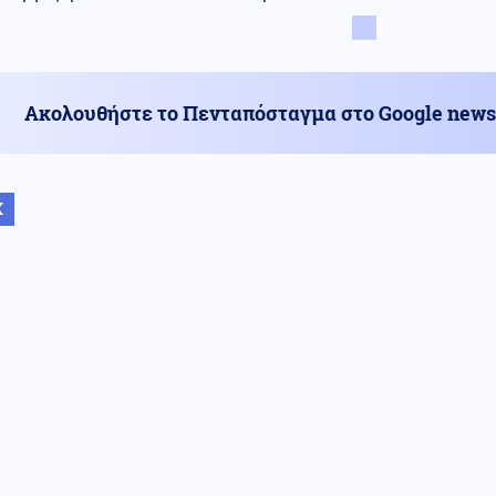
Ακολουθήστε το Πενταπόσταγμα στο Google news
Κ