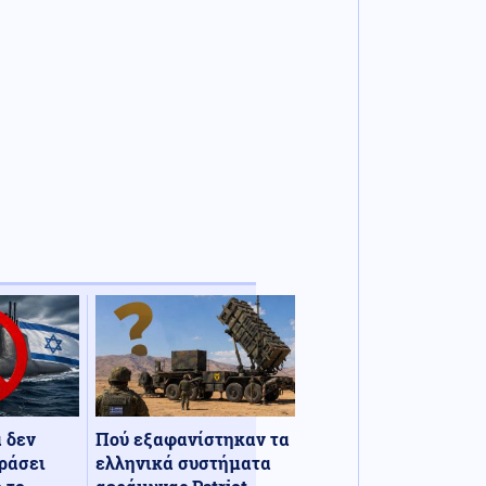
α δεν
Πού εξαφανίστηκαν τα
ράσει
ελληνικά συστήματα