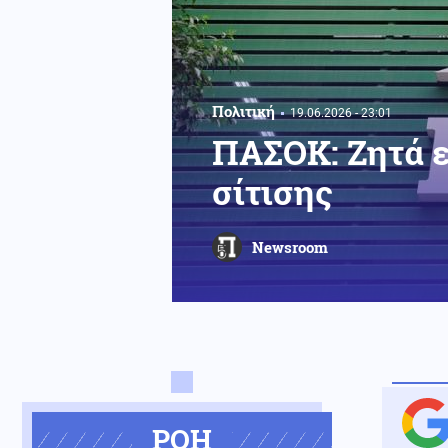
Πολιτική
19.06.2026 - 23:01
ΠΑΣΟΚ: Ζητά ε
σίτισης
Newsroom
ΡΟΗ