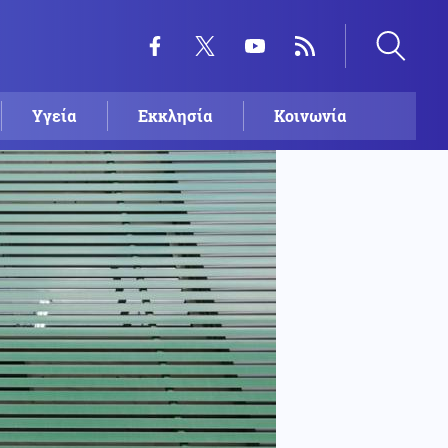
Υγεία
Εκκλησία
Κοινωνία