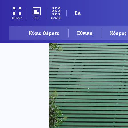
ΕΛ
ΡΟΗ
GAMES
ΜΕΝΟΥ
Κύρια Θέματα
Εθνικά
Κόσμος