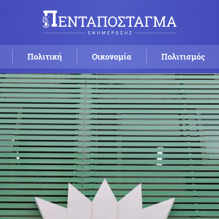
Πολιτική
Οικονομία
Πολιτισμός