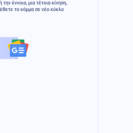
την έννοια, μια τέτοια κίνηση,
ξέθετε το κόμμα σε νέο κύκλο