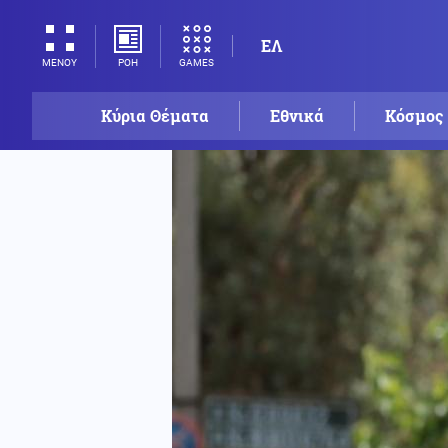
ΕΛ
ΡΟΗ
GAMES
ΜΕΝΟΥ
Κύρια Θέματα
Εθνικά
Κόσμος