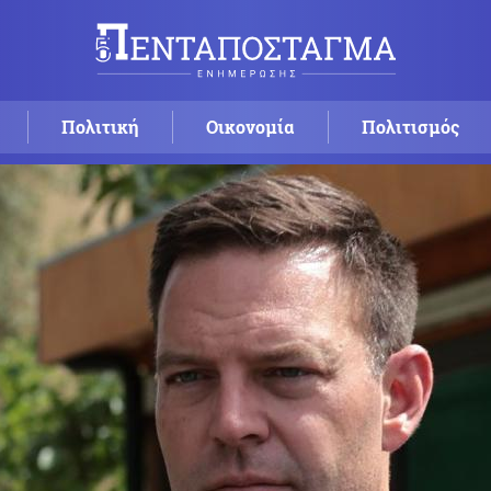
Πολιτική
Οικονομία
Πολιτισμός