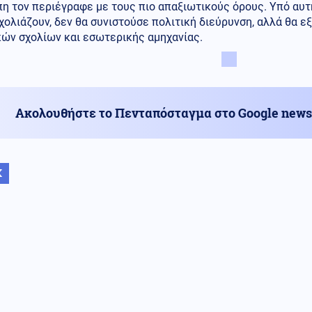
η τον περιέγραφε με τους πιο απαξιωτικούς όρους. Υπό αυτή 
ολιάζουν, δεν θα συνιστούσε πολιτική διεύρυνση, αλλά θα ε
κών σχολίων και εσωτερικής αμηχανίας.
Ακολουθήστε το Πενταπόσταγμα στο Google news
Κ