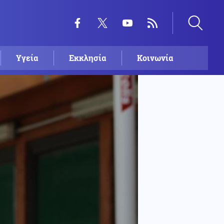
Υγεία
Εκκλησία
Κοινωνία