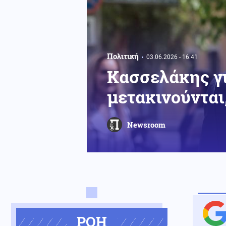
Πολιτική
03.06.2026 - 16:41
Κασσελάκης γ
μετακινούντα
Newsroom
ΡΟΗ