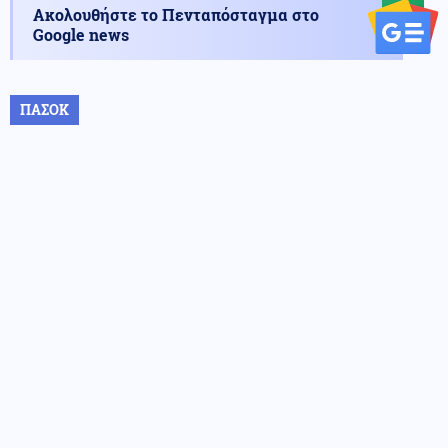
Ακολουθήστε το Πενταπόσταγμα στο
Google news
ΠΑΣΟΚ