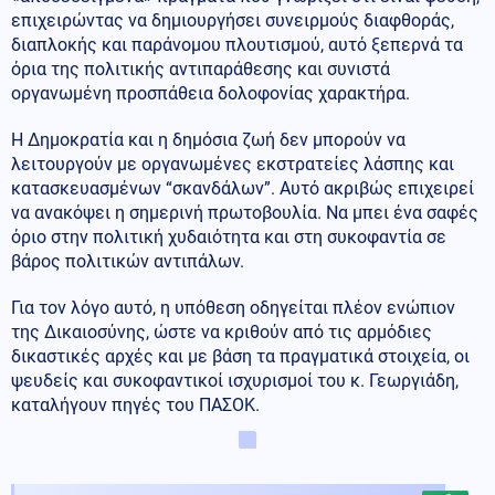
επιχειρώντας να δημιουργήσει συνειρμούς διαφθοράς,
διαπλοκής και παράνομου πλουτισμού, αυτό ξεπερνά τα
όρια της πολιτικής αντιπαράθεσης και συνιστά
οργανωμένη προσπάθεια δολοφονίας χαρακτήρα.
Η Δημοκρατία και η δημόσια ζωή δεν μπορούν να
λειτουργούν με οργανωμένες εκστρατείες λάσπης και
κατασκευασμένων “σκανδάλων”. Αυτό ακριβώς επιχειρεί
να ανακόψει η σημερινή πρωτοβουλία. Να μπει ένα σαφές
όριο στην πολιτική χυδαιότητα και στη συκοφαντία σε
βάρος πολιτικών αντιπάλων.
Για τον λόγο αυτό, η υπόθεση οδηγείται πλέον ενώπιον
της Δικαιοσύνης, ώστε να κριθούν από τις αρμόδιες
δικαστικές αρχές και με βάση τα πραγματικά στοιχεία, οι
ψευδείς και συκοφαντικοί ισχυρισμοί του κ. Γεωργιάδη,
καταλήγουν πηγές του ΠΑΣΟΚ.