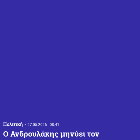
Πολιτική
27.05.2026 - 08:41
Ο Ανδρουλάκης μηνύει τον