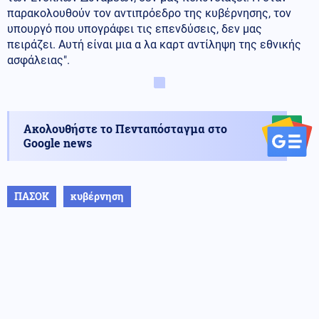
παρακολουθούν τον αντιπρόεδρο της κυβέρνησης, τον
υπουργό που υπογράφει τις επενδύσεις, δεν μας
πειράζει. Αυτή είναι μια α λα καρτ αντίληψη της εθνικής
ασφάλειας".
Ακολουθήστε το Πενταπόσταγμα στο
Google news
ΠΑΣΟΚ
κυβέρνηση