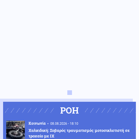
ΡΟΗ
Κοινωνία
08.08.2026 - 18:10
Χαλκιδική: Σοβαρός τραυματισμός μοτοσικλετιστή σε
τροχαίο με ΙΧ