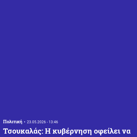
Πολιτική
23.05.2026 - 13:46
Τσουκαλάς: Η κυβέρνηση οφείλει να