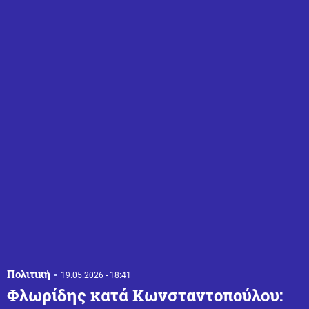
Πολιτική
19.05.2026 - 18:41
Φλωρίδης κατά Κωνσταντοπούλου: