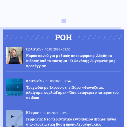
ΡΟΗ
Πολιτική
10.08.2026 - 08:55
Καρυστιανού για μαζικές αποχωρήσεις: Δέχθηκα
πιέσεις από το σύστημα - Ο Θανάσης Αυγερινός μας
προσέγγισε
Κοινωνία
10.08.2026 - 08:47
Τραγωδία με 4χρονο στην Πάρο: «Φωνάζαμε,
κλαίγαμε, ουρλιάζαμε» - Όσα αναφέρει ο πατέρας του
παιδιού
Κόσμος
10.08.2026 - 08:40
Γερμανία: Νέο περιστατικό εντοπισμού drones πάνω
από στρατιωτική βάση προκαλεί ανησυχίες