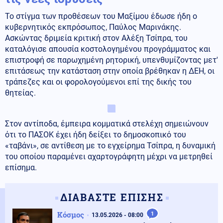
Το στίγμα των προθέσεων του Μαξίμου έδωσε ήδη ο
κυβερνητικός εκπρόσωπος, Παύλος Μαρινάκης.
Ασκώντας δριμεία κριτική στον Αλέξη Τσίπρα, του
καταλόγισε απουσία κοστολογημένου προγράμματος και
επιστροφή σε παρωχημένη ρητορική, υπενθυμίζοντας μετ'
επιτάσεως την κατάσταση στην οποία βρέθηκαν η ΔΕΗ, οι
τράπεζες και οι φορολογούμενοι επί της δικής του
θητείας.
Στον αντίποδα, έμπειρα κομματικά στελέχη σημειώνουν
ότι το ΠΑΣΟΚ έχει ήδη δείξει το δημοσκοπικό του
«ταβάνι», σε αντίθεση με το εγχείρημα Τσίπρα, η δυναμική
του οποίου παραμένει αχαρτογράφητη μέχρι να μετρηθεί
επίσημα.
ΔΙΑΒΑΣΤΕ ΕΠΙΣΗΣ
Κόσμος
1
13.05.2026 - 08:00