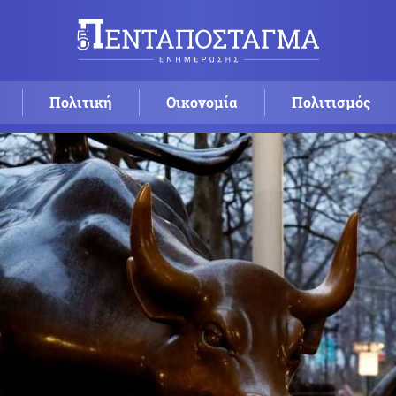
Πολιτική
Οικονομία
Πολιτισμός