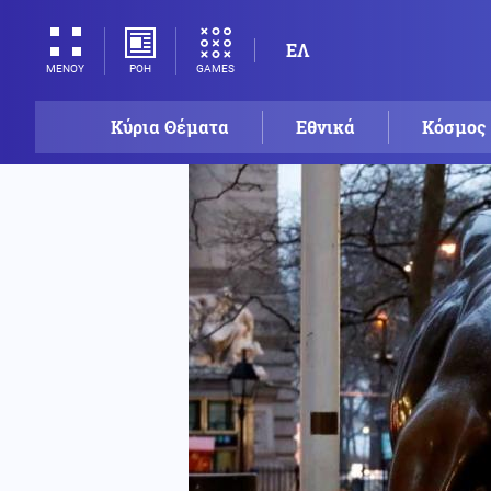
ΕΛ
ΡΟΗ
GAMES
ΜΕΝΟΥ
Κύρια Θέματα
Εθνικά
Κόσμος