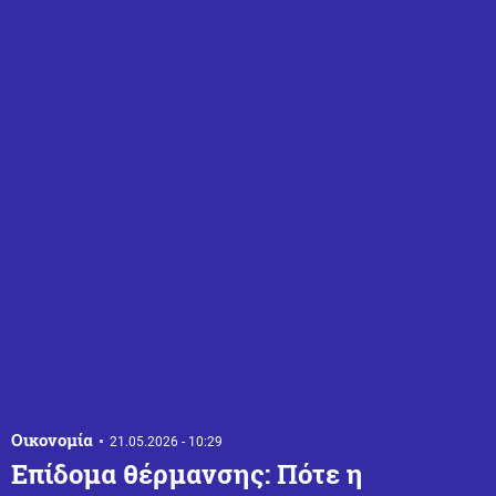
Οικονομία
21.05.2026 - 10:29
Επίδομα θέρμανσης: Πότε η