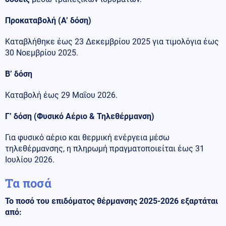
Προκαταβολή (Α’ δόση)
Καταβλήθηκε έως 23 Δεκεμβρίου 2025 για τιμολόγια έως
30 Νοεμβρίου 2025.
Β’ δόση
Καταβολή έως 29 Μαΐου 2026.
Γ’ δόση (Φυσικό Αέριο & Τηλεθέρμανση)
Για φυσικό αέριο και θερμική ενέργεια μέσω
τηλεθέρμανσης, η πληρωμή πραγματοποιείται έως 31
Ιουλίου 2026.
Τα ποσά
Το ποσό του επιδόματος θέρμανσης 2025-2026 εξαρτάται
από: