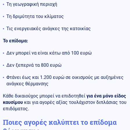
Τη γεωγραφική περιοχή
Τη δριμύτητα του κλίματος
Τις ενεργειακές ανάγκες της κατοικίας
Το επίδομα:
Δεν μπορεί να είναι κάτω από 100 ευρώ
Δεν ξεπερνά τα 800 ευρώ
Φτάνει έως και 1.200 ευρώ σε οικισμούς με αυξημένες
ανάγκες θέρμανσης
Κάθε δικαιούχος μπορεί να επιδοτηθεί
για ένα μόνο είδος
καυσίμου
και για αγορές αξίας τουλάχιστον διπλάσιας του
επιδόματος.
Ποιες αγορές καλύπτει το επίδομα