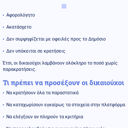
Αφορολόγητο
Ακατάσχετο
Δεν συμψηφίζεται με οφειλές προς το Δημόσιο
Δεν υπόκειται σε κρατήσεις
Έτσι, οι δικαιούχοι λαμβάνουν ολόκληρο το ποσό χωρίς
παρακρατήσεις.
Τι πρέπει να προσέξουν οι δικαιούχοι
Να κρατήσουν όλα τα παραστατικά
Να καταχωρίσουν εγκαίρως τα στοιχεία στην πλατφόρμα
Να ελέγξουν αν πληρούν τα κριτήρια