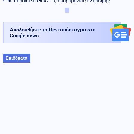
Να παρακολουθούν τις ημερομηνίες πληρωμής
Ακολουθήστε το Πενταπόσταγμα στο
Google news
Επιδόματα