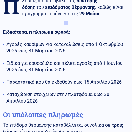
Π
λησιάζει η καταβολή της
δεύτερης
δόσης
του
επιδόματος θέρμανσης
, καθώς είναι
προγραμματισμένη για τις
29 Μαΐου
.
Ειδικότερα, η πληρωμή αφορά:
Αγορές καυσίμων για καταναλώσεις από 1 Οκτωβρίου
2025 έως 31 Μαρτίου 2026
Ειδικά για καυσόξυλα και πέλετ, αγορές από 1 Ιουνίου
2025 έως 31 Μαρτίου 2026
Παραστατικά που θα εκδοθούν έως 15 Απριλίου 2026
Καταχώριση στοιχείων στην πλατφόρμα έως 30
Απριλίου 2026
Οι υπόλοιπες πληρωμές
Το επίδομα θέρμανσης καταβάλλεται συνολικά σε
τρεις
δόσεις
μέσω τραπεζικών ιδρυμάτων.