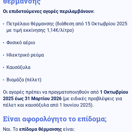
θέρμανσης
Οι επιδοτούμενες αγορές περιλαμβάνουν:
Πετρέλαιο θέρμανσης (διάθεση από 15 Οκτωβρίου 2025
με τιμή εκκίνησης 1,14€/λίτρο)
Φυσικό αέριο
Ηλεκτρικό ρεύμα
Καυσόξυλα
Βιομάζα (πέλετ)
Οι αγορές πρέπει να πραγματοποιηθούν από
1 Οκτωβρίου
2025 έως 31 Μαρτίου 2026
(με ειδικές προβλέψεις για
πέλετ και καυσόξυλα από 1 Ιουνίου 2025).
Είναι αφορολόγητο το επίδομα;
Ναι. Το
επίδομα θέρμανσης
είναι: