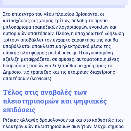
Στο επίκεντρο του νέου πλαισίου βρίσκονται οι
κατασχέσεις εις χείρας τρίτων, δηλαδή το άμεσο
μπλοκάρισμα τραπεζικών λογαριασμών, ενοικίων και
εμπορικών απαιτήσεων. Πλέον, η υποχρεωτική «δήλωση
τρίτου» αποβάλλει τον έγχαρτο χαρακτήρα της και θα
υποβάλλεται αποκλειστικά ηλεκτρονικά μέσω της
ειδικής πλατφόρμας portal.odee.gr. Η συγκεκριμένη
εξέλιξη μεταφράζεται σε άμεσες, αυτοματοποιημένες
δεσμεύσεις ποσών για ληξιπρόθεσμα χρέη προς το
Δημόσιο, τις τράπεζες και τις εταιρείες διαχείρισης
απαιτήσεων (servicers).
Τέλος στις αναβολές των
πλειστηριασμών και ψηφιακές
επιδόσεις
Ριζικές αλλαγές δρομολογούνται και στο καθεστώς των
ηλεκτρονικών πλειστηριασμών ακινήτων. Μέχρι σήμερα,