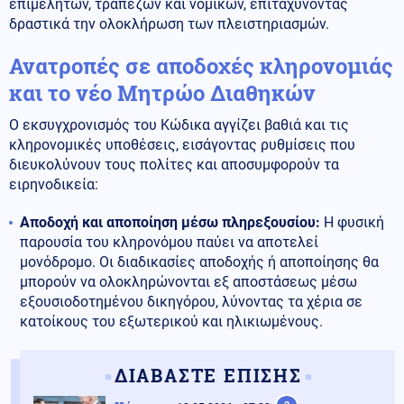
επιμελητών, τραπεζών και νομικών, επιταχύνοντας
δραστικά την ολοκλήρωση των πλειστηριασμών.
Ανατροπές σε αποδοχές κληρονομιάς
και το νέο Μητρώο Διαθηκών
Ο εκσυγχρονισμός του Κώδικα αγγίζει βαθιά και τις
κληρονομικές υποθέσεις, εισάγοντας ρυθμίσεις που
διευκολύνουν τους πολίτες και αποσυμφορούν τα
ειρηνοδικεία:
Αποδοχή και αποποίηση μέσω πληρεξουσίου:
Η φυσική
παρουσία του κληρονόμου παύει να αποτελεί
μονόδρομο. Οι διαδικασίες αποδοχής ή αποποίησης θα
μπορούν να ολοκληρώνονται εξ αποστάσεως μέσω
εξουσιοδοτημένου δικηγόρου, λύνοντας τα χέρια σε
κατοίκους του εξωτερικού και ηλικιωμένους.
ΔΙΑΒΑΣΤΕ ΕΠΙΣΗΣ