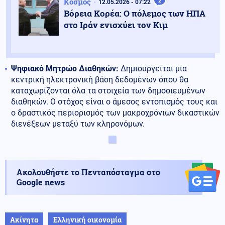
Κόσμος
2
12.05.2026 - 07:22
Βόρεια Κορέα: Ο πόλεμος των ΗΠΑ
στο Ιράν ενισχύει τον Κιμ
Ψηφιακό Μητρώο Διαθηκών:
Δημιουργείται μια
κεντρική ηλεκτρονική βάση δεδομένων όπου θα
καταχωρίζονται όλα τα στοιχεία των δημοσιευμένων
διαθηκών. Ο στόχος είναι ο άμεσος εντοπισμός τους και
ο δραστικός περιορισμός των μακροχρόνιων δικαστικών
διενέξεων μεταξύ των κληρονόμων.
Ακολουθήστε το Πενταπόσταγμα στο
Google news
Ακίνητα
Ελληνική οικονομία