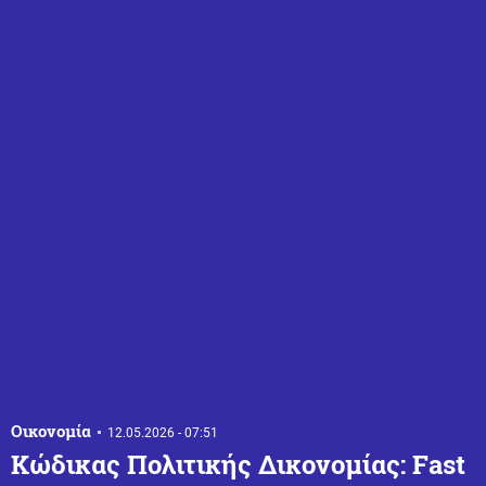
Οικονομία
12.05.2026 - 07:51
Κώδικας Πολιτικής Δικονομίας: Fast