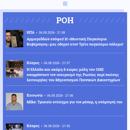
ΡΟΗ
ΗΠΑ
06.08.2026 - 21:58
Αρμαγεδδών ενόψει! Η «Μυστική Παγκόσμια
Κυβέρνηση» μας οδηγεί στον Τρίτο παγκόσμιο πόλεμο!
Κόσμος
06.08.2026 - 21:57
Η Ελλάδα και ακόμη 8 χώρες μέλη του ΟΗΕ
απορρίπτουν τον ισχυρισμό της Ρωσίας περί παύσης
λειτουργίας του Μηχανισμού Ποινικών Δικαστηρίων
Κοινωνία
06.08.2026 - 21:56
Mike: Τροχαίο ατύχημα για τον ράπερ, η ανάρτησή του
Κόσμος
06.08.2026 - 21:55