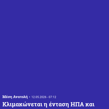
Μέση Ανατολή
12.05.2026 - 07:12
Κλιμακώνεται η ένταση ΗΠΑ και