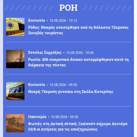
ΡΟΗ
Κοινωνία
10.08.2026 - 10:12
Ρόδος: Νεκρός ανασύρθηκε από τη θάλασσα 72χρονος
Σουηδός τουρίστας
Ένοπλες Συρράξεις
10.08.2026 - 10:06
Ρωσία: 456 ουκρανικά drones καταρρίφθηκαν κατά τη
διάρκεια της νύχτας
Κοινωνία
10.08.2026 - 09:55
Νεκρή 74χρονη γυναίκα στη Σκάλα Κατερίνης
Οικονομία
10.08.2026 - 09:50
Φωτιές στη Δυτική Αττική: Ξεκινούν σήμερα Δευτέρα
10/8 οι αιτήσεις για τις αποζημιώσεις