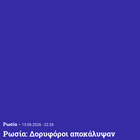
Ρωσία
13.06.2026 - 22:26
Ρωσία: Δορυφόροι αποκάλυψαν