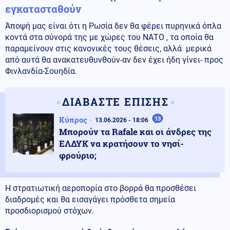
εγκατασταθούν
Άποψή μας είναι ότι η Ρωσία δεν θα φέρει πυρηνικά όπλα
κοντά στα σύνορά της με χώρες του ΝΑΤΟ , τα οποία θα
παραμείνουν στις κανονικές τους θέσεις, αλλά μερικά
από αυτά θα ανακατευθυνθούν-αν δεν έχει ήδη γίνει- προς
Φινλανδία-Σουηδία.
ΔΙΑΒΑΣΤΕ ΕΠΙΣΗΣ
Κύπρος
13
13.06.2026 - 18:06
Μπορούν τα Rafale και οι άνδρες της
ΕΛΔΥΚ να κρατήσουν το νησί-
φρούριο;
Η στρατιωτική αεροπορία στο βορρά θα προσθέσει
διαδρομές και θα εισαγάγει πρόσθετα σημεία
προσδιορισμού στόχων.