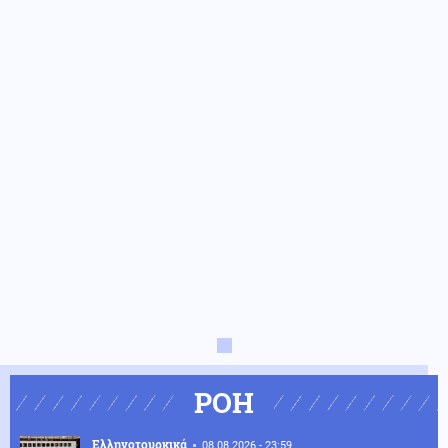
ΡΟΗ
Ελληνοτουρκικά
08.08.2026 - 23:59