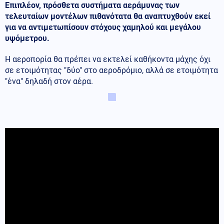
Επιπλέον, πρόσθετα συστήματα αεράμυνας των
τελευταίων μοντέλων πιθανότατα θα αναπτυχθούν εκεί
για να αντιμετωπίσουν στόχους χαμηλού και μεγάλου
υψόμετρου.
Η αεροπορία θα πρέπει να εκτελεί καθήκοντα μάχης όχι
σε ετοιμότητας "δύο" στο αεροδρόμιο, αλλά σε ετοιμότητα
"ένα" δηλαδή στον αέρα.