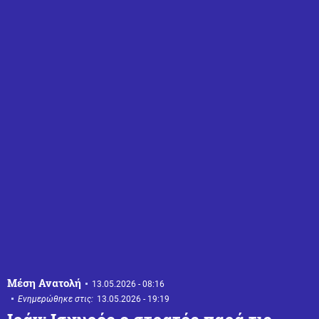
Μέση Ανατολή
13.05.2026 - 08:16
Ενημερώθηκε στις:
13.05.2026 - 19:19