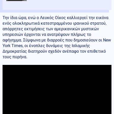
Την ίδια ώρα, ενώ ο Λευκός Οίκος καλλιεργεί την εικόνα
ενός ολοκληρωτικά κατεστραμμένου ιρανικού στρατού,
απόρρητες εκτιμήσεις των αμερικανικών μυστικών
υπηρεσιών έρχονται να ανατρέψουν πλήρως το
αφήγημμα. Σύμφωνα με διαρροές που δημοσιεύουν οι New
York Times, οι ένοπλες δυνάμεις της Ισλαμικής
Δημοκρατίας διατηρούν σχεδόν ανέπαφο τον επιθετικό
τους πυρήνα.