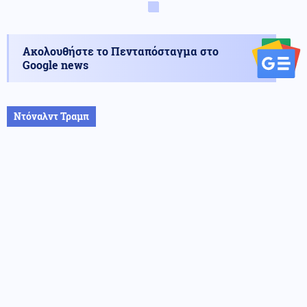
Ακολουθήστε το Πενταπόσταγμα στο
Google news
Ντόναλντ Τραμπ