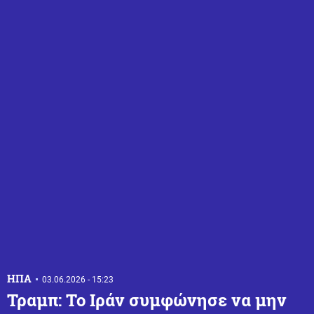
ΗΠΑ
03.06.2026 - 15:23
Τραμπ: Το Ιράν συμφώνησε να μην