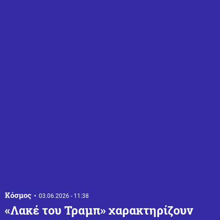
Κόσμος
03.06.2026 - 11:38
«Λακέ του Τραμπ» χαρακτηρίζουν