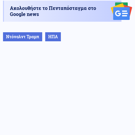
Ακολουθήστε το Πενταπόσταγμα στο
Google news
Ντόναλντ Τραμπ
ΗΠΑ