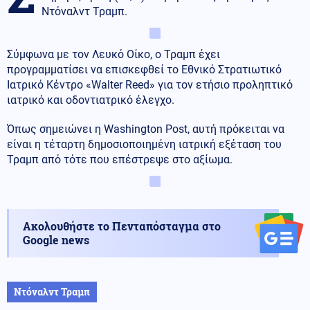
Ντόναλντ Τραμπ.
Σύμφωνα με τον Λευκό Οίκο, ο Τραμπ έχει
προγραμματίσει να επισκεφθεί το Εθνικό Στρατιωτικό
Ιατρικό Κέντρο «Walter Reed» για τον ετήσιο προληπτικό
ιατρικό και οδοντιατρικό έλεγχο.
Όπως σημειώνει η Washington Post, αυτή πρόκειται να
είναι η τέταρτη δημοσιοποιημένη ιατρική εξέταση του
Τραμπ από τότε που επέστρεψε στο αξίωμα.
Ακολουθήστε το Πενταπόσταγμα στο
Google news
Ντόναλντ Τραμπ