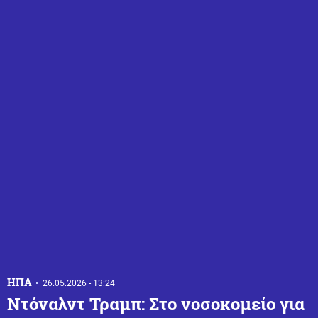
ΗΠΑ
26.05.2026 - 13:24
Ντόναλντ Τραμπ: Στο νοσοκομείο για