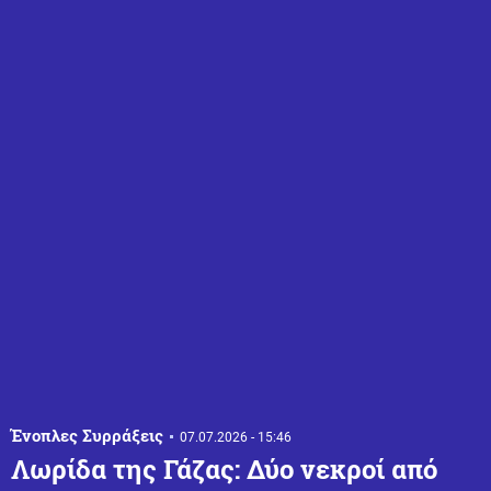
Ένοπλες Συρράξεις
07.07.2026 - 15:46
Λωρίδα της Γάζας: Δύο νεκροί από