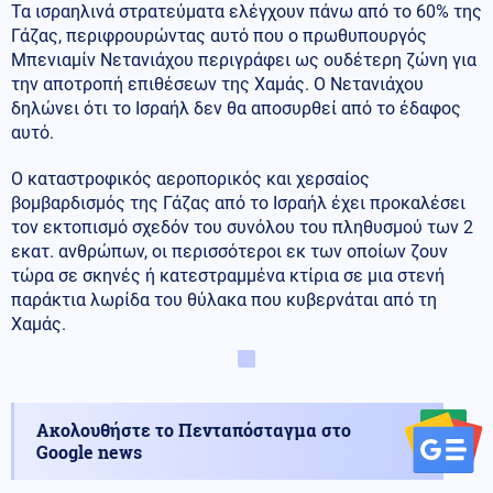
Τα ισραηλινά στρατεύματα ελέγχουν πάνω από το 60% της
Γάζας, περιφρουρώντας αυτό που ο πρωθυπουργός
Μπενιαμίν Νετανιάχου περιγράφει ως ουδέτερη ζώνη για
την αποτροπή επιθέσεων της Χαμάς. Ο Νετανιάχου
δηλώνει ότι το Ισραήλ δεν θα αποσυρθεί από το έδαφος
αυτό.
Ο καταστροφικός αεροπορικός και χερσαίος
βομβαρδισμός της Γάζας από το Ισραήλ έχει προκαλέσει
τον εκτοπισμό σχεδόν του συνόλου του πληθυσμού των 2
εκατ. ανθρώπων, οι περισσότεροι εκ των οποίων ζουν
τώρα σε σκηνές ή κατεστραμμένα κτίρια σε μια στενή
παράκτια λωρίδα του θύλακα που κυβερνάται από τη
Χαμάς.
Ακολουθήστε το Πενταπόσταγμα στο
Google news