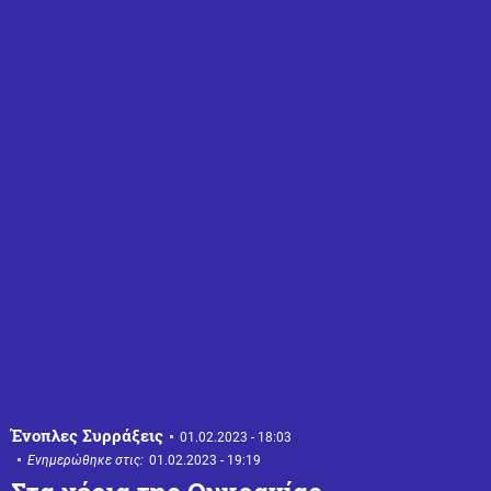
Ένοπλες Συρράξεις
01.02.2023 - 18:03
Ενημερώθηκε στις:
01.02.2023 - 19:19