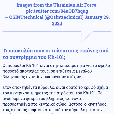
Images from the Ukrainian Air Force.
pic.twitter.com/04uQB7hqug
— OSINTtechnical (@Osinttechnical)
January 29,
2023
Τι αποκαλύπτουν οι τελευταίες εικόνες από
τα συντρίμμια του Kh-101;
Οι πύραυλοι Kh-101 είναι στην επικαιρότητα για το υψηλό
ποσοστό αποτυχίας τους, σε επιθέσεις μεγάλου
βεληνεκούς εναντίον ουκρανικών στόχων.
Στον αποκτηθέντα πύραυλο, είναι ορατό το κρυφό σχήμα
του κεντρικού τμήματος της ατράκτου του Kh-101. Τα
αναδυόμενα φτερά του βλήματος φαίνονται
προσαρτημένα στο κεντρικό σώμα. Ωστόσο, ο κινητήρας
του, ο οποίος πέφτει κάτω από τον πύραυλο μετά την