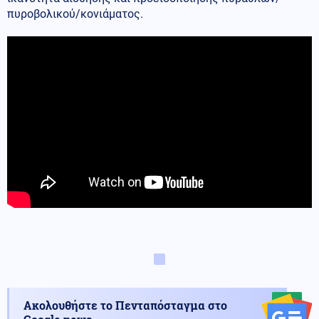
πυροβολικού/κονιάματος.
Ακολουθήστε το Πενταπόσταγμα στο