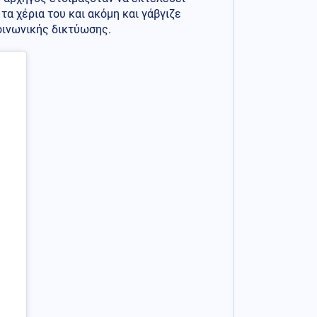
τα χέρια του και ακόμη και γάβγιζε
κοινωνικής δικτύωσης.