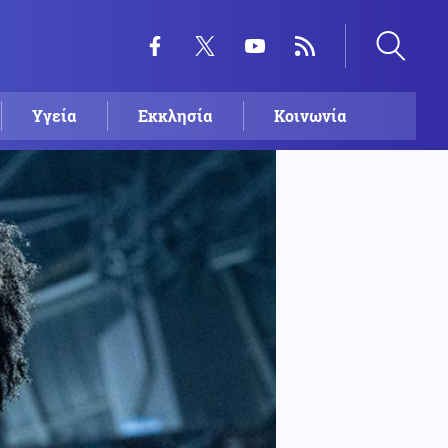
Υγεία
Εκκλησία
Κοινωνία