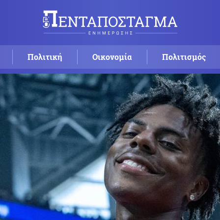
Πολιτική
Οικονομία
Πολιτισμός