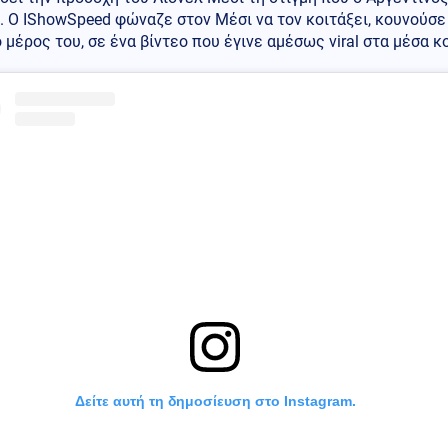
. Ο IShowSpeed φώναζε στον Μέσι να τον κοιτάξει, κουνούσε 
 μέρος του, σε ένα βίντεο που έγινε αμέσως viral στα μέσα 
Δείτε αυτή τη δημοσίευση στο Instagram.