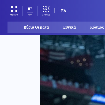
ΕΛ
ΡΟΗ
GAMES
ΜΕΝΟΥ
Κύρια Θέματα
Εθνικά
Κόσμος